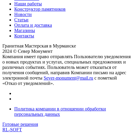
Наши работы
Конструктор памятников
Новости
Статьи
Оплата и доставка
Магазины
Контакты
Гранитная Мастерская в Мурманске
2024 © Север Монумент
Компания имеет право отправлять Пользователю уведомления
о новых продуктах и услугах, специальных предложениях и
различных событиях. Пользователь может отказаться от
получения сообщений, направив Компании письмо на адрес
электронной почты
Sever-monument@mail.ru
с пометкой
«Отказ от уведомлений».
Политика компании в отношении обработки
персональных данных
Готовые решения
RL-SOFT