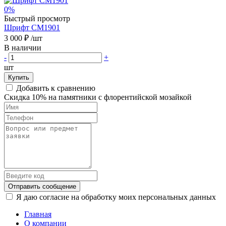
0%
Быстрый просмотр
Шрифт CM1901
3 000 ₽
/шт
В наличии
-
+
шт
Купить
Добавить к сравнению
Скидка 10% на памятники с флорентийской мозайкой
Отправить сообщение
Я даю согласие на обработку моих персональных данных
Главная
О компании