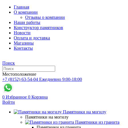
Главная
О компании
Отзывы о компании
Наши работы
Конструктор памятников
Новости
Оплата и доставка
Магазины
Контакты
Поиск
Местоположение
+7 (8152) 63-54-04
Ежедневно 9:00-18:00
0
Избранное
0
Корзина
Войти
Памятники на могилу
Памятники на могилу
Памятники из гранита
Памятники из гранита