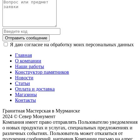
Отправить сообщение
Я даю согласие на обработку моих персональных данных
Главная
О компании
Наши работы
Конструктор памятников
Новости
Статьи
Оплата и доставка
Магазины
Контакты
Гранитная Мастерская в Мурманске
2024 © Север Монумент
Компания имеет право отправлять Пользователю уведомления
о новых продуктах и услугах, специальных предложениях и
различных событиях. Пользователь может отказаться от
получения сообщений, направив Компании письмо на адрес