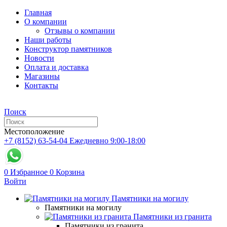
Главная
О компании
Отзывы о компании
Наши работы
Конструктор памятников
Новости
Оплата и доставка
Магазины
Контакты
Поиск
Местоположение
+7 (8152) 63-54-04
Ежедневно 9:00-18:00
0
Избранное
0
Корзина
Войти
Памятники на могилу
Памятники на могилу
Памятники из гранита
Памятники из гранита