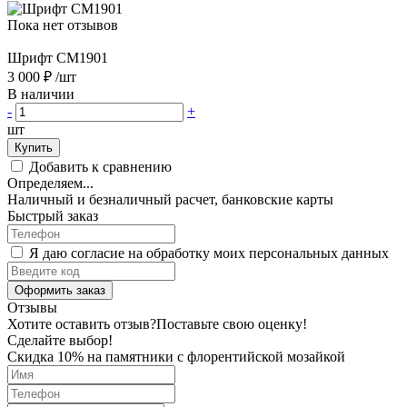
Пока нет отзывов
Шрифт CM1901
3 000 ₽
/шт
В наличии
-
+
шт
Купить
Добавить к сравнению
Определяем...
Наличный и безналичный расчет, банковские карты
Быстрый заказ
Я даю согласие на обработку моих персональных данных
Оформить заказ
Отзывы
Хотите оставить отзыв?
Поставьте свою оценку!
Сделайте выбор!
Скидка 10% на памятники с флорентийской мозайкой