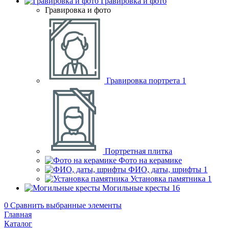
Гравировка и фото
Гравировка и фото
Гравировка портрета
1
Портретная плитка
Фото на керамике
ФИО, даты, шрифты
1
Установка памятника
1
Могильные кресты
16
0
Сравнить выбранные элементы
Главная
Каталог