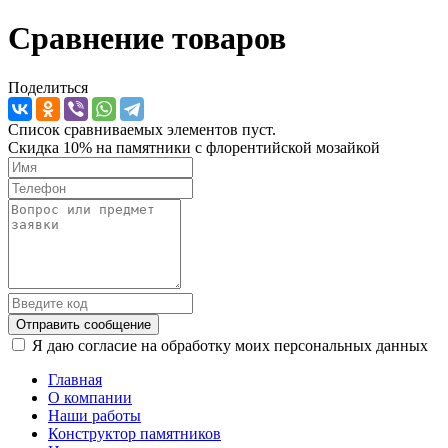
Сравнение товаров
Поделиться
Список сравниваемых элементов пуст.
Скидка 10% на памятники с флорентийской мозайкой
Отправить сообщение
Я даю согласие на обработку моих персональных данных
Главная
О компании
Наши работы
Конструктор памятников