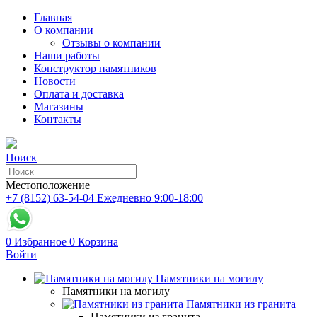
Главная
О компании
Отзывы о компании
Наши работы
Конструктор памятников
Новости
Оплата и доставка
Магазины
Контакты
Поиск
Местоположение
+7 (8152) 63-54-04
Ежедневно 9:00-18:00
0
Избранное
0
Корзина
Войти
Памятники на могилу
Памятники на могилу
Памятники из гранита
Памятники из гранита