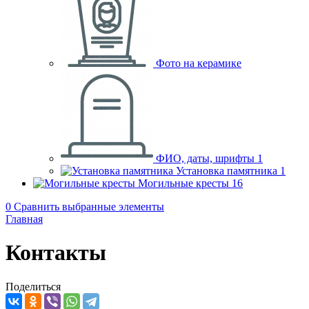
Фото на керамике
ФИО, даты, шрифты
1
Установка памятника
1
Могильные кресты
16
0
Сравнить выбранные элементы
Главная
Контакты
Поделиться