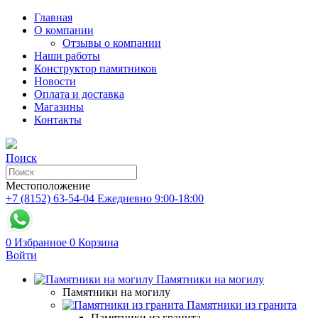
Главная
О компании
Отзывы о компании
Наши работы
Конструктор памятников
Новости
Оплата и доставка
Магазины
Контакты
Поиск
Местоположение
+7 (8152) 63-54-04
Ежедневно 9:00-18:00
0
Избранное
0
Корзина
Войти
Памятники на могилу
Памятники на могилу
Памятники из гранита
Памятники из гранита