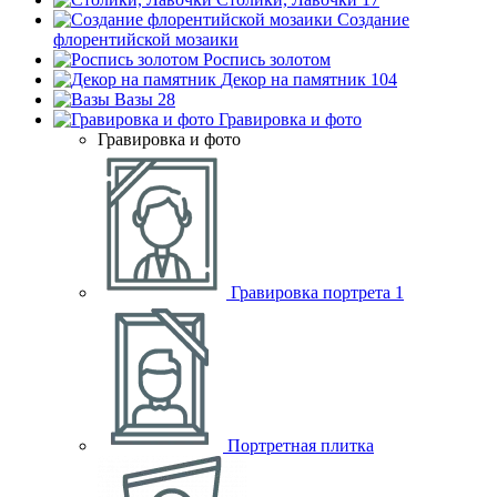
Создание
флорентийской мозаики
Роспись золотом
Декор на памятник
104
Вазы
28
Гравировка и фото
Гравировка и фото
Гравировка портрета
1
Портретная плитка