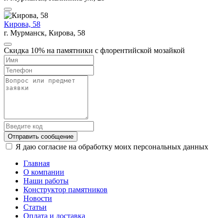
Кирова, 58
г. Мурманск, Кирова, 58
Скидка 10% на памятники с флорентийской мозайкой
Отправить сообщение
Я даю согласие на обработку моих персональных данных
Главная
О компании
Наши работы
Конструктор памятников
Новости
Статьи
Оплата и доставка