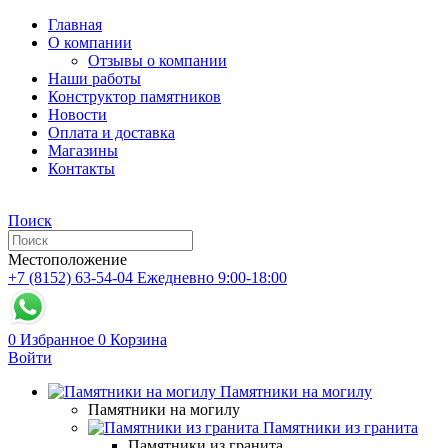
Главная
О компании
Отзывы о компании
Наши работы
Конструктор памятников
Новости
Оплата и доставка
Магазины
Контакты
Поиск
Местоположение
+7 (8152) 63-54-04
Ежедневно 9:00-18:00
0
Избранное
0
Корзина
Войти
Памятники на могилу
Памятники на могилу
Памятники из гранита
Памятники из гранита