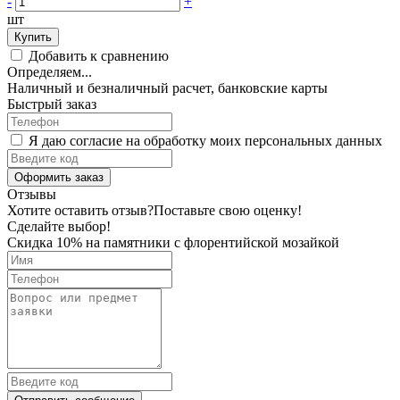
-
+
шт
Купить
Добавить к сравнению
Определяем...
Наличный и безналичный расчет, банковские карты
Быстрый заказ
Я даю согласие на обработку моих персональных данных
Оформить заказ
Отзывы
Хотите оставить отзыв?
Поставьте свою оценку!
Сделайте выбор!
Скидка 10% на памятники с флорентийской мозайкой