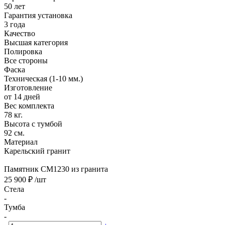
50 лет
Гарантия установка
3 года
Качество
Высшая категория
Полировка
Все стороны
Фаска
Техническая (1-10 мм.)
Изготовление
от 14 дней
Вес комплекта
78 кг.
Высота с тумбой
92 см.
Материал
Карельский гранит
Памятник CM1230 из гранита
25 900 ₽
/шт
Стела
-
Тумба
-