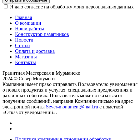
Отправить сообщение
Я даю согласие на обработку моих персональных данных
Главная
О компании
Наши работы
Конструктор памятников
Новости
Статьи
Оплата и доставка
Магазины
Контакты
Гранитная Мастерская в Мурманске
2024 © Север Монумент
Компания имеет право отправлять Пользователю уведомления
о новых продуктах и услугах, специальных предложениях и
различных событиях. Пользователь может отказаться от
получения сообщений, направив Компании письмо на адрес
электронной почты
Sever-monument@mail.ru
с пометкой
«Отказ от уведомлений».
Политика компании в отношении обработки