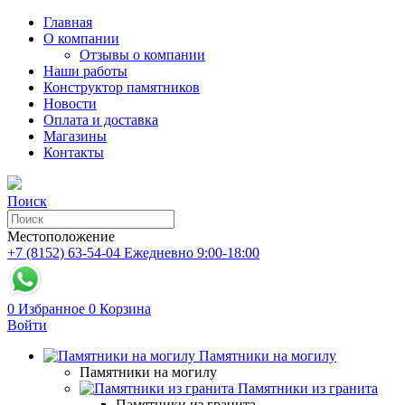
Главная
О компании
Отзывы о компании
Наши работы
Конструктор памятников
Новости
Оплата и доставка
Магазины
Контакты
Поиск
Местоположение
+7 (8152) 63-54-04
Ежедневно 9:00-18:00
0
Избранное
0
Корзина
Войти
Памятники на могилу
Памятники на могилу
Памятники из гранита
Памятники из гранита