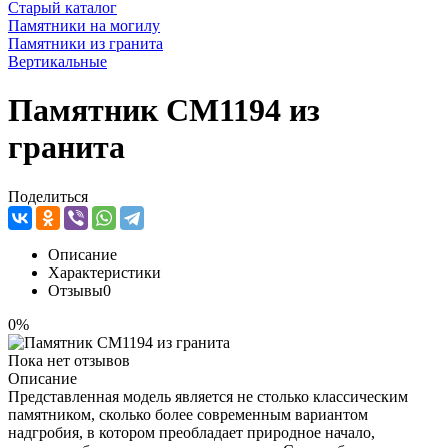
Старый каталог
Памятники на могилу
Памятники из гранита
Вертикальные
Памятник CM1194 из
гранита
Поделиться
Описание
Характеристики
Отзывы
0
0%
Пока нет отзывов
Описание
Представленная модель является не столько классическим
памятником, сколько более современным вариантом
надгробия, в котором преобладает природное начало,