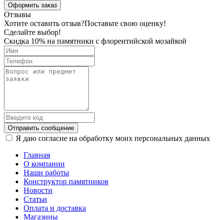
Оформить заказ
Отзывы
Хотите оставить отзыв?
Поставьте свою оценку!
Сделайте выбор!
Скидка 10% на памятники с флорентийской мозайкой
Отправить сообщение
Я даю согласие на обработку моих персональных данных
Главная
О компании
Наши работы
Конструктор памятников
Новости
Статьи
Оплата и доставка
Магазины