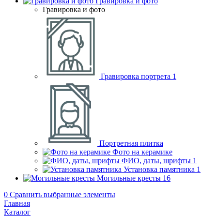
Гравировка и фото
Гравировка и фото
Гравировка портрета
1
Портретная плитка
Фото на керамике
ФИО, даты, шрифты
1
Установка памятника
1
Могильные кресты
16
0
Сравнить выбранные элементы
Главная
Каталог