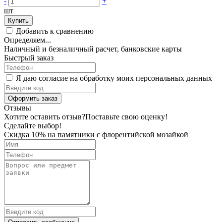
-
+
шт
Купить
Добавить к сравнению
Определяем...
Наличный и безналичный расчет, банковские карты
Быстрый заказ
Я даю согласие на обработку моих персональных данных
Оформить заказ
Отзывы
Хотите оставить отзыв?
Поставьте свою оценку!
Сделайте выбор!
Скидка 10% на памятники с флорентийской мозайкой