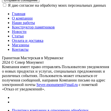
Отправить сообщение
Я даю согласие на обработку моих персональных данных
Главная
О компании
Наши работы
Конструктор памятников
Новости
Статьи
Оплата и доставка
Магазины
Контакты
Гранитная Мастерская в Мурманске
2024 © Север Монумент
Компания имеет право отправлять Пользователю уведомления
о новых продуктах и услугах, специальных предложениях и
различных событиях. Пользователь может отказаться от
получения сообщений, направив Компании письмо на адрес
электронной почты
Sever-monument@mail.ru
с пометкой
«Отказ от уведомлений».
Политика компании в отношении обработки