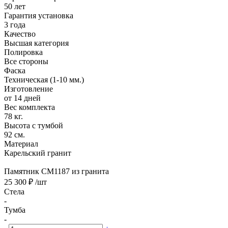
50 лет
Гарантия установка
3 года
Качество
Высшая категория
Полировка
Все стороны
Фаска
Техническая (1-10 мм.)
Изготовление
от 14 дней
Вес комплекта
78 кг.
Высота с тумбой
92 см.
Материал
Карельский гранит
Памятник CM1187 из гранита
25 300 ₽
/шт
Стела
-
Тумба
-