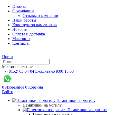
Главная
О компании
Отзывы о компании
Наши работы
Конструктор памятников
Новости
Оплата и доставка
Магазины
Контакты
Поиск
Местоположение
+7 (8152) 63-54-04
Ежедневно 9:00-18:00
0
Избранное
0
Корзина
Войти
Памятники на могилу
Памятники на могилу
Памятники из гранита
Памятники из гранита