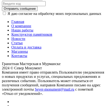
Отправить сообщение
Я даю согласие на обработку моих персональных данных
Главная
О компании
Наши работы
Конструктор памятников
Новости
Статьи
Оплата и доставка
Магазины
Контакты
Гранитная Мастерская в Мурманске
2024 © Север Монумент
Компания имеет право отправлять Пользователю уведомления
о новых продуктах и услугах, специальных предложениях и
различных событиях. Пользователь может отказаться от
получения сообщений, направив Компании письмо на адрес
электронной почты
Sever-monument@mail.ru
с пометкой
«Отказ от уведомлений».