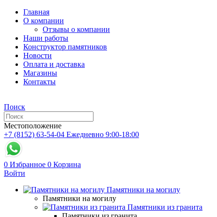
Главная
О компании
Отзывы о компании
Наши работы
Конструктор памятников
Новости
Оплата и доставка
Магазины
Контакты
Поиск
Местоположение
+7 (8152) 63-54-04
Ежедневно 9:00-18:00
0
Избранное
0
Корзина
Войти
Памятники на могилу
Памятники на могилу
Памятники из гранита
Памятники из гранита