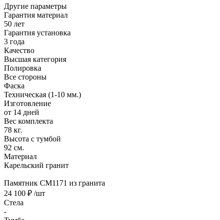
Другие параметры
Гарантия материал
50 лет
Гарантия установка
3 года
Качество
Высшая категория
Полировка
Все стороны
Фаска
Техническая (1-10 мм.)
Изготовление
от 14 дней
Вес комплекта
78 кг.
Высота с тумбой
92 см.
Материал
Карельский гранит
Памятник CM1171 из гранита
24 100 ₽
/шт
Стела
-