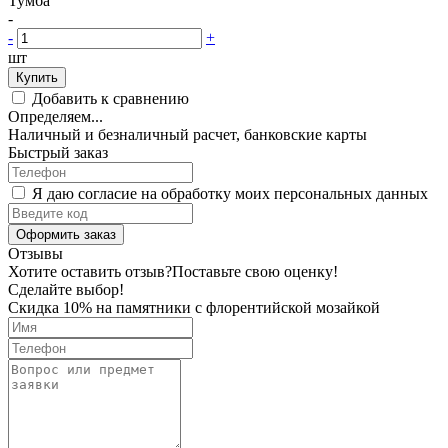
Тумба
-
-
+
шт
Купить
Добавить к сравнению
Определяем...
Наличный и безналичный расчет, банковские карты
Быстрый заказ
Я даю согласие на обработку моих персональных данных
Оформить заказ
Отзывы
Хотите оставить отзыв?
Поставьте свою оценку!
Сделайте выбор!
Скидка 10% на памятники с флорентийской мозайкой