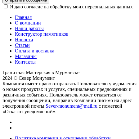
Отправить сообщение
Я даю согласие на обработку моих персональных данных
Главная
О компании
Наши работы
Конструктор памятников
Новости
Статьи
Оплата и доставка
Магазины
Контакты
Гранитная Мастерская в Мурманске
2024 © Север Монумент
Компания имеет право отправлять Пользователю уведомления
о новых продуктах и услугах, специальных предложениях и
различных событиях. Пользователь может отказаться от
получения сообщений, направив Компании письмо на адрес
электронной почты
Sever-monument@mail.ru
с пометкой
«Отказ от уведомлений».
Политика компании в отношении обработки