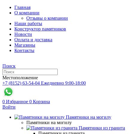
Главная
О компании
Отзывы о компании
Наши работы
Конструктор памятников
Новости
Оплата и доставка
Магазины
Контакты
Поиск
Местоположение
+7 (8152) 63-54-04
Ежедневно 9:00-18:00
0
Избранное
0
Корзина
Войти
Памятники на могилу
Памятники на могилу
Памятники из гранита
Памятники из гранита