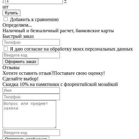
-
+
шт
Купить
Добавить к сравнению
Определяем...
Наличный и безналичный расчет, банковские карты
Быстрый заказ
Я даю согласие на обработку моих персональных данных
Оформить заказ
Отзывы
Хотите оставить отзыв?
Поставьте свою оценку!
Сделайте выбор!
Скидка 10% на памятники с флорентийской мозайкой