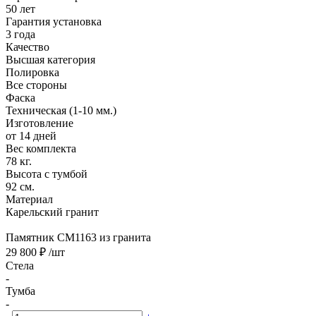
50 лет
Гарантия установка
3 года
Качество
Высшая категория
Полировка
Все стороны
Фаска
Техническая (1-10 мм.)
Изготовление
от 14 дней
Вес комплекта
78 кг.
Высота с тумбой
92 см.
Материал
Карельский гранит
Памятник CM1163 из гранита
29 800 ₽
/шт
Стела
-
Тумба
-