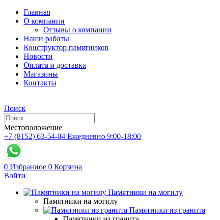
Главная
О компании
Отзывы о компании
Наши работы
Конструктор памятников
Новости
Оплата и доставка
Магазины
Контакты
Поиск
Местоположение
+7 (8152) 63-54-04
Ежедневно 9:00-18:00
0
Избранное
0
Корзина
Войти
Памятники на могилу
Памятники на могилу
Памятники из гранита
Памятники из гранита