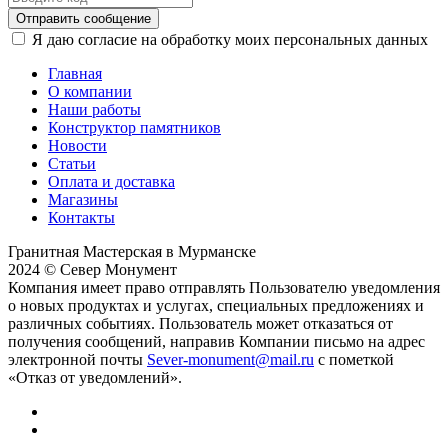
Отправить сообщение
Я даю согласие на обработку моих персональных данных
Главная
О компании
Наши работы
Конструктор памятников
Новости
Статьи
Оплата и доставка
Магазины
Контакты
Гранитная Мастерская в Мурманске
2024 © Север Монумент
Компания имеет право отправлять Пользователю уведомления
о новых продуктах и услугах, специальных предложениях и
различных событиях. Пользователь может отказаться от
получения сообщений, направив Компании письмо на адрес
электронной почты
Sever-monument@mail.ru
с пометкой
«Отказ от уведомлений».