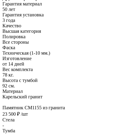
Гарантия материал
50 лет
Гарантия установка
3 года
Качество
Высшая категория
Полировка
Все стороны
Фаска
Техническая (1-10 мм.)
Изготовление
от 14 дней
Вес комплекта
78 кг.
Высота с тумбой
92 см.
Материал
Карельский гранит
Памятник CM1155 из гранита
23 500 ₽
/шт
Стела
-
Тумба