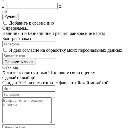
-
-
+
шт
Купить
Добавить к сравнению
Определяем...
Наличный и безналичный расчет, банковские карты
Быстрый заказ
Я даю согласие на обработку моих персональных данных
Оформить заказ
Отзывы
Хотите оставить отзыв?
Поставьте свою оценку!
Сделайте выбор!
Скидка 10% на памятники с флорентийской мозайкой