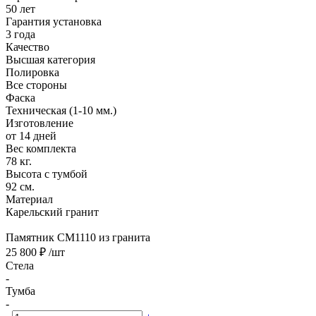
50 лет
Гарантия установка
3 года
Качество
Высшая категория
Полировка
Все стороны
Фаска
Техническая (1-10 мм.)
Изготовление
от 14 дней
Вес комплекта
78 кг.
Высота с тумбой
92 см.
Материал
Карельский гранит
Памятник CM1110 из гранита
25 800 ₽
/шт
Стела
-
Тумба
-