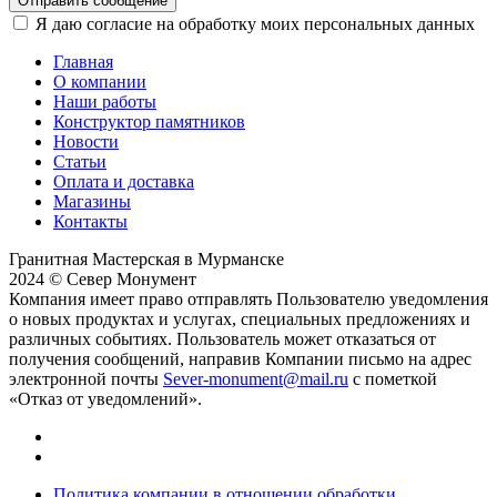
Отправить сообщение
Я даю согласие на обработку моих персональных данных
Главная
О компании
Наши работы
Конструктор памятников
Новости
Статьи
Оплата и доставка
Магазины
Контакты
Гранитная Мастерская в Мурманске
2024 © Север Монумент
Компания имеет право отправлять Пользователю уведомления
о новых продуктах и услугах, специальных предложениях и
различных событиях. Пользователь может отказаться от
получения сообщений, направив Компании письмо на адрес
электронной почты
Sever-monument@mail.ru
с пометкой
«Отказ от уведомлений».
Политика компании в отношении обработки