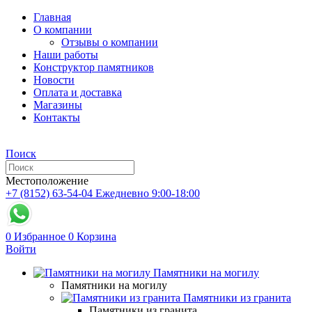
Главная
О компании
Отзывы о компании
Наши работы
Конструктор памятников
Новости
Оплата и доставка
Магазины
Контакты
Поиск
Местоположение
+7 (8152) 63-54-04
Ежедневно 9:00-18:00
0
Избранное
0
Корзина
Войти
Памятники на могилу
Памятники на могилу
Памятники из гранита
Памятники из гранита