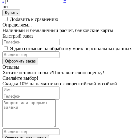
-
+
шт
Купить
Добавить к сравнению
Определяем...
Наличный и безналичный расчет, банковские карты
Быстрый заказ
Я даю согласие на обработку моих персональных данных
Оформить заказ
Отзывы
Хотите оставить отзыв?
Поставьте свою оценку!
Сделайте выбор!
Скидка 10% на памятники с флорентийской мозайкой