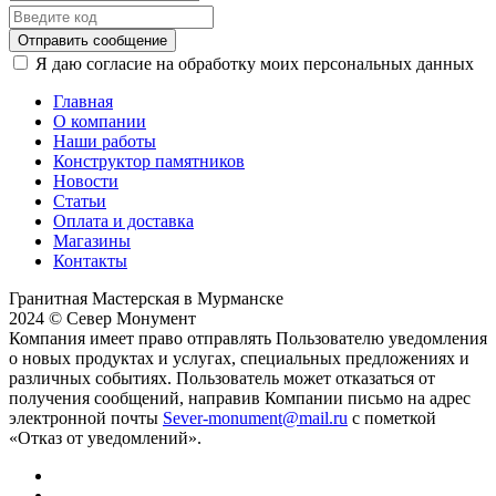
Отправить сообщение
Я даю согласие на обработку моих персональных данных
Главная
О компании
Наши работы
Конструктор памятников
Новости
Статьи
Оплата и доставка
Магазины
Контакты
Гранитная Мастерская в Мурманске
2024 © Север Монумент
Компания имеет право отправлять Пользователю уведомления
о новых продуктах и услугах, специальных предложениях и
различных событиях. Пользователь может отказаться от
получения сообщений, направив Компании письмо на адрес
электронной почты
Sever-monument@mail.ru
с пометкой
«Отказ от уведомлений».