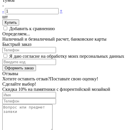
Тумба
-
-
+
шт
Купить
Добавить к сравнению
Определяем...
Наличный и безналичный расчет, банковские карты
Быстрый заказ
Я даю согласие на обработку моих персональных данных
Оформить заказ
Отзывы
Хотите оставить отзыв?
Поставьте свою оценку!
Сделайте выбор!
Скидка 10% на памятники с флорентийской мозайкой