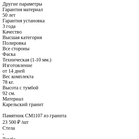
Другие параметры
Гарантия материал
50 лет
Гарантия установка
3 года
Качество
Высшая категория
Полировка
Все стороны
Фаска
Техническая (1-10 мм.)
Изготовление
от 14 дней
Вес комплекта
78 кг.
Высота с тумбой
92 см.
Материал
Карельский гранит
Памятник CM1107 из гранита
23 500 ₽
/шт
Стела
-