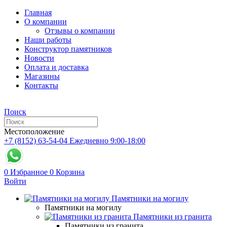
Главная
О компании
Отзывы о компании
Наши работы
Конструктор памятников
Новости
Оплата и доставка
Магазины
Контакты
Поиск
Местоположение
+7 (8152) 63-54-04
Ежедневно 9:00-18:00
0
Избранное
0
Корзина
Войти
Памятники на могилу
Памятники на могилу
Памятники из гранита
Памятники из гранита