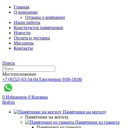
Главная
О компании
Отзывы о компании
Наши работы
Конструктор памятников
Новости
Оплата и доставка
Магазины
Контакты
Поиск
Местоположение
+7 (8152) 63-54-04
Ежедневно 9:00-18:00
0
Избранное
0
Корзина
Войти
Памятники на могилу
Памятники на могилу
Памятники из гранита
Памятники из гранита