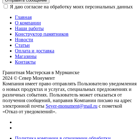
Отправить сообщение
Я даю согласие на обработку моих персональных данных
Главная
О компании
Наши работы
Конструктор памятников
Новости
Статьи
Оплата и доставка
Магазины
Контакты
Гранитная Мастерская в Мурманске
2024 © Север Монумент
Компания имеет право отправлять Пользователю уведомления
о новых продуктах и услугах, специальных предложениях и
различных событиях. Пользователь может отказаться от
получения сообщений, направив Компании письмо на адрес
электронной почты
Sever-monument@mail.ru
с пометкой
«Отказ от уведомлений».
Политика компании в отношении обработки