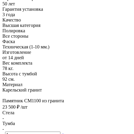
50 лет
Гарантия установка
3 года
Качество
Высшая категория
Полировка
Все стороны
Фаска
Техническая (1-10 мм.)
Изготовление
от 14 дней
Вес комплекта
78 кг.
Высота с тумбой
92 см.
Материал
Карельский гранит
Памятник CM1100 из гранита
23 500 ₽
/шт
Стела
-
Тумба
-