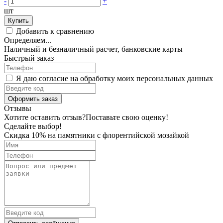
-
+
шт
Купить
Добавить к сравнению
Определяем...
Наличный и безналичный расчет, банковские карты
Быстрый заказ
Я даю согласие на обработку моих персональных данных
Оформить заказ
Отзывы
Хотите оставить отзыв?
Поставьте свою оценку!
Сделайте выбор!
Скидка 10% на памятники с флорентийской мозайкой