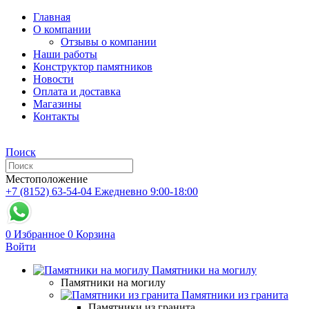
Главная
О компании
Отзывы о компании
Наши работы
Конструктор памятников
Новости
Оплата и доставка
Магазины
Контакты
Поиск
Местоположение
+7 (8152) 63-54-04
Ежедневно 9:00-18:00
0
Избранное
0
Корзина
Войти
Памятники на могилу
Памятники на могилу
Памятники из гранита
Памятники из гранита