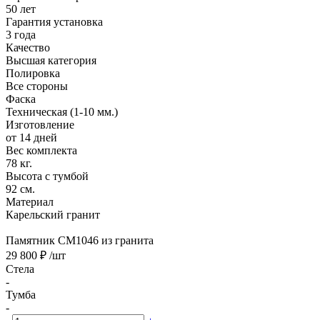
50 лет
Гарантия установка
3 года
Качество
Высшая категория
Полировка
Все стороны
Фаска
Техническая (1-10 мм.)
Изготовление
от 14 дней
Вес комплекта
78 кг.
Высота с тумбой
92 см.
Материал
Карельский гранит
Памятник CM1046 из гранита
29 800 ₽
/шт
Стела
-
Тумба
-