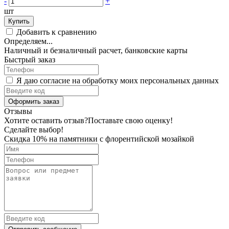
-
+
шт
Купить
Добавить к сравнению
Определяем...
Наличный и безналичный расчет, банковские карты
Быстрый заказ
Я даю согласие на обработку моих персональных данных
Оформить заказ
Отзывы
Хотите оставить отзыв?
Поставьте свою оценку!
Сделайте выбор!
Скидка 10% на памятники с флорентийской мозайкой