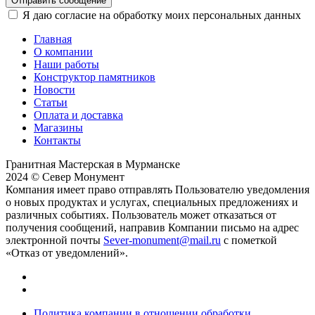
Отправить сообщение
Я даю согласие на обработку моих персональных данных
Главная
О компании
Наши работы
Конструктор памятников
Новости
Статьи
Оплата и доставка
Магазины
Контакты
Гранитная Мастерская в Мурманске
2024 © Север Монумент
Компания имеет право отправлять Пользователю уведомления
о новых продуктах и услугах, специальных предложениях и
различных событиях. Пользователь может отказаться от
получения сообщений, направив Компании письмо на адрес
электронной почты
Sever-monument@mail.ru
с пометкой
«Отказ от уведомлений».
Политика компании в отношении обработки