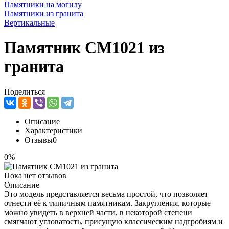
Памятники на могилу
Памятники из гранита
Вертикальные
Памятник CM1021 из
гранита
Поделиться
Описание
Характеристики
Отзывы
0
0%
Пока нет отзывов
Описание
Это модель представляется весьма простой, что позволяет
отнести её к типичным памятникам. Закругления, которые
можно увидеть в верхней части, в некоторой степени
смягчают угловатость, присущую классическим надгробиям и