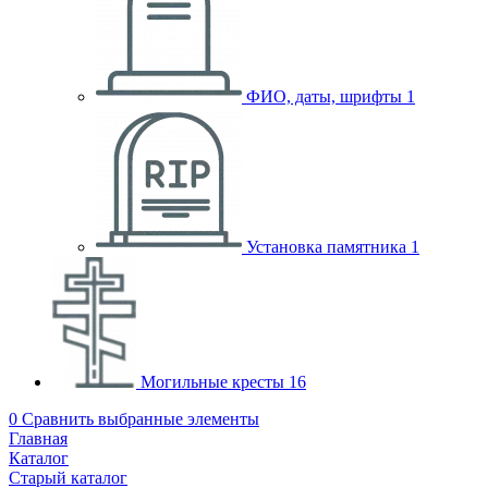
ФИО, даты, шрифты
1
Установка памятника
1
Могильные кресты
16
0
Сравнить выбранные элементы
Главная
Каталог
Старый каталог