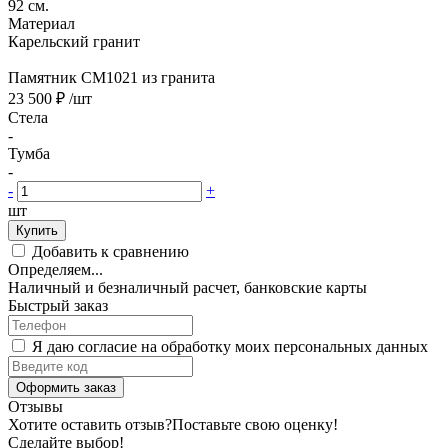
92 см.
Материал
Карельский гранит
Памятник CM1021 из гранита
23 500 ₽
/шт
Стела
-
Тумба
-
-
+
шт
Купить
Добавить к сравнению
Определяем...
Наличный и безналичный расчет, банковские карты
Быстрый заказ
Я даю согласие на обработку моих персональных данных
Оформить заказ
Отзывы
Хотите оставить отзыв?
Поставьте свою оценку!
Сделайте выбор!