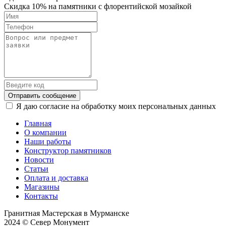
Скидка 10% на памятники с флорентийской мозайкой
Отправить сообщение
Я даю согласие на обработку моих персональных данных
Главная
О компании
Наши работы
Конструктор памятников
Новости
Статьи
Оплата и доставка
Магазины
Контакты
Гранитная Мастерская в Мурманске
2024 © Север Монумент