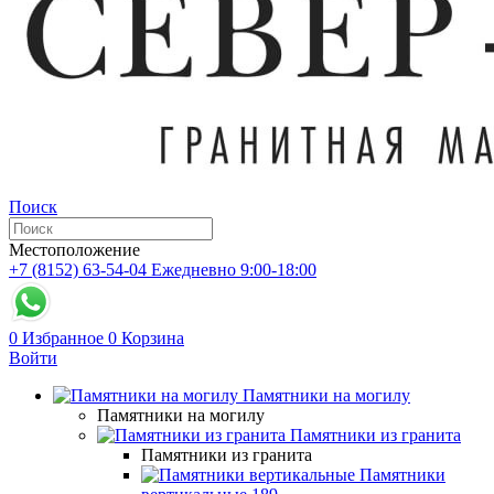
Поиск
Местоположение
+7 (8152) 63-54-04
Ежедневно 9:00-18:00
0
Избранное
0
Корзина
Войти
Памятники на могилу
Памятники на могилу
Памятники из гранита
Памятники из гранита
Памятники