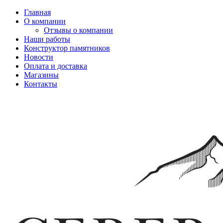
Главная
О компании
Отзывы о компании
Наши работы
Конструктор памятников
Новости
Оплата и доставка
Магазины
Контакты