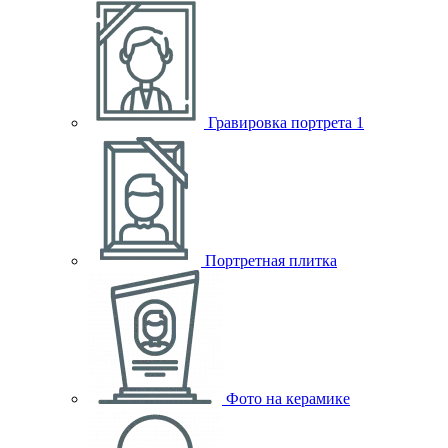
Гравировка портрета
1
Портретная плитка
Фото на керамике