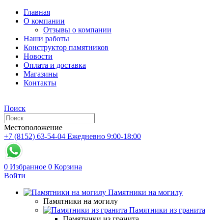
Главная
О компании
Отзывы о компании
Наши работы
Конструктор памятников
Новости
Оплата и доставка
Магазины
Контакты
Поиск
Местоположение
+7 (8152) 63-54-04
Ежедневно 9:00-18:00
0
Избранное
0
Корзина
Войти
Памятники на могилу
Памятники на могилу
Памятники из гранита
Памятники из гранита