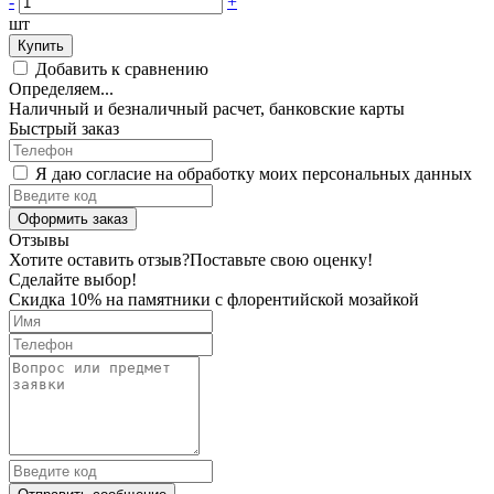
-
+
шт
Купить
Добавить к сравнению
Определяем...
Наличный и безналичный расчет, банковские карты
Быстрый заказ
Я даю согласие на обработку моих персональных данных
Оформить заказ
Отзывы
Хотите оставить отзыв?
Поставьте свою оценку!
Сделайте выбор!
Скидка 10% на памятники с флорентийской мозайкой