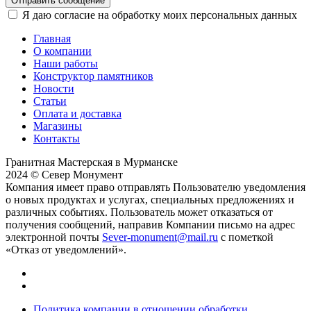
Отправить сообщение
Я даю согласие на обработку моих персональных данных
Главная
О компании
Наши работы
Конструктор памятников
Новости
Статьи
Оплата и доставка
Магазины
Контакты
Гранитная Мастерская в Мурманске
2024 © Север Монумент
Компания имеет право отправлять Пользователю уведомления
о новых продуктах и услугах, специальных предложениях и
различных событиях. Пользователь может отказаться от
получения сообщений, направив Компании письмо на адрес
электронной почты
Sever-monument@mail.ru
с пометкой
«Отказ от уведомлений».
Политика компании в отношении обработки