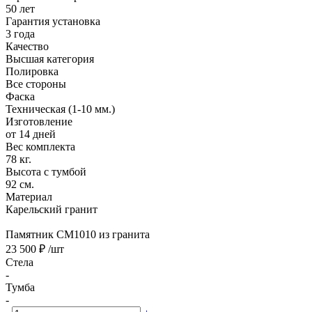
50 лет
Гарантия установка
3 года
Качество
Высшая категория
Полировка
Все стороны
Фаска
Техническая (1-10 мм.)
Изготовление
от 14 дней
Вес комплекта
78 кг.
Высота с тумбой
92 см.
Материал
Карельский гранит
Памятник CM1010 из гранита
23 500 ₽
/шт
Стела
-
Тумба
-