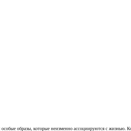
я особые образы, которые неизменно ассоциируются с жизнью. Ко