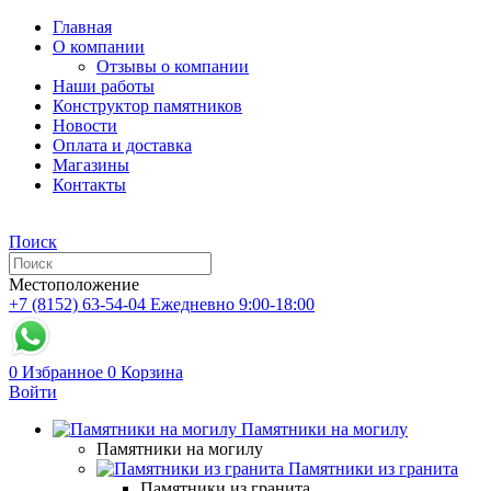
Главная
О компании
Отзывы о компании
Наши работы
Конструктор памятников
Новости
Оплата и доставка
Магазины
Контакты
Поиск
Местоположение
+7 (8152) 63-54-04
Ежедневно 9:00-18:00
0
Избранное
0
Корзина
Войти
Памятники на могилу
Памятники на могилу
Памятники из гранита
Памятники из гранита