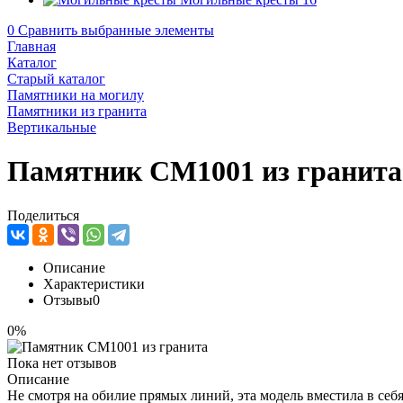
0
Сравнить выбранные элементы
Главная
Каталог
Старый каталог
Памятники на могилу
Памятники из гранита
Вертикальные
Памятник CM1001 из гранита
Поделиться
Описание
Характеристики
Отзывы
0
0%
Пока нет отзывов
Описание
Не смотря на обилие прямых линий, эта модель вместила в себ