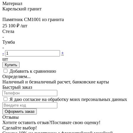
Материал
Карельский гранит
Памятник CM1001 из гранита
25 100 ₽
/шт
Стела
-
Тумба
-
-
+
шт
Купить
Добавить к сравнению
Определяем...
Наличный и безналичный расчет, банковские карты
Быстрый заказ
Я даю согласие на обработку моих персональных данных
Оформить заказ
Отзывы
Хотите оставить отзыв?
Поставьте свою оценку!
Сделайте выбор!