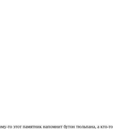
му-то этот памятник напомнит бутон тюльпана, а кто-то