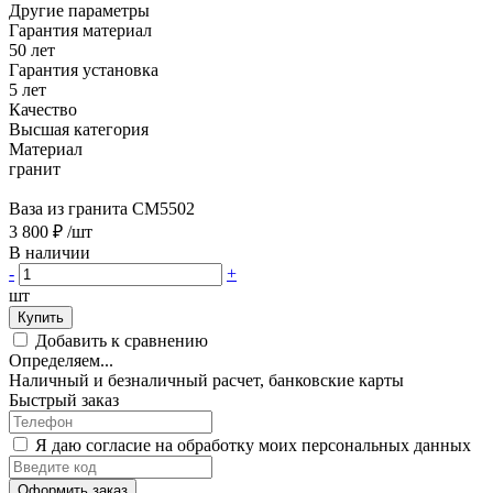
Другие параметры
Гарантия материал
50 лет
Гарантия установка
5 лет
Качество
Высшая категория
Материал
гранит
Ваза из гранита CM5502
3 800 ₽
/шт
В наличии
-
+
шт
Купить
Добавить к сравнению
Определяем...
Наличный и безналичный расчет, банковские карты
Быстрый заказ
Я даю согласие на обработку моих персональных данных
Оформить заказ