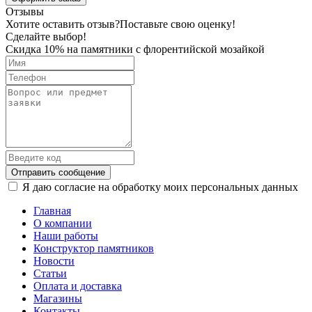
Отзывы
Хотите оставить отзыв?
Поставьте свою оценку!
Сделайте выбор!
Скидка 10% на памятники с флорентийской мозайкой
Отправить сообщение
Я даю согласие на обработку моих персональных данных
Главная
О компании
Наши работы
Конструктор памятников
Новости
Статьи
Оплата и доставка
Магазины
Контакты