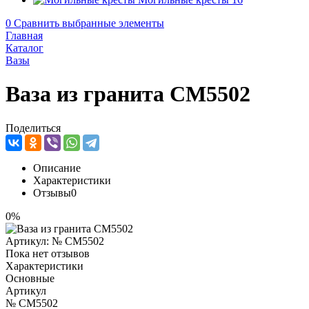
0
Сравнить выбранные элементы
Главная
Каталог
Вазы
Ваза из гранита CM5502
Поделиться
Описание
Характеристики
Отзывы
0
0%
Артикул:
№ CM5502
Пока нет отзывов
Характеристики
Основные
Артикул
№ CM5502