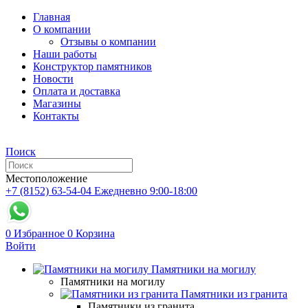
Главная
О компании
Отзывы о компании
Наши работы
Конструктор памятников
Новости
Оплата и доставка
Магазины
Контакты
Поиск
Местоположение
+7 (8152) 63-54-04
Ежедневно 9:00-18:00
0
Избранное
0
Корзина
Войти
Памятники на могилу
Памятники на могилу
Памятники из гранита
Памятники из гранита