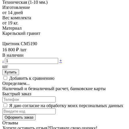
Техническая (1-10 мм.)
Изготовление
от 14 дней
Вес комплекта
от 19 кг.
Материал
Карельский гранит
Цветник CM5190
16 800 ₽
/шт
В наличии
-
+
шт
Купить
Добавить к сравнению
Определяем...
Наличный и безналичный расчет, банковские карты
Быстрый заказ
Я даю согласие на обработку моих персональных данных
Оформить заказ
Отзывы
Хотите оставить отзыв?
Поставьте свою оценку!