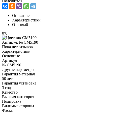
Поделиться
Описание
Характеристики
Отзывы
0
0%
Артикул:
№ CM5190
Пока нет отзывов
Характеристики
Основные
Артикул
№ CM5190
Другие параметры
Гарантия материал
50 лет
Гарантия установка
3 года
Качество
Высшая категория
Полировка
Видимые стороны
Фаска