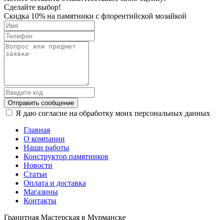
Сделайте выбор!
Скидка 10% на памятники с флорентийской мозайкой
Отправить сообщение
Я даю согласие на обработку моих персональных данных
Главная
О компании
Наши работы
Конструктор памятников
Новости
Статьи
Оплата и доставка
Магазины
Контакты
Гранитная Мастерская в Мурманске