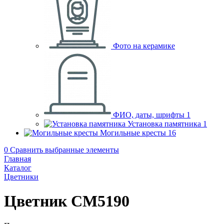
Фото на керамике
ФИО, даты, шрифты
1
Установка памятника
1
Могильные кресты
16
0
Сравнить выбранные элементы
Главная
Каталог
Цветники
Цветник CM5190