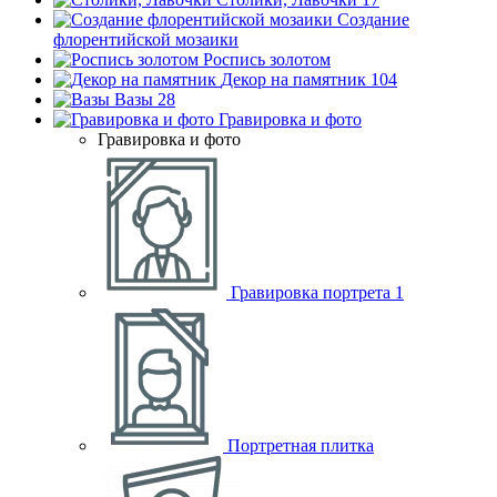
Создание
флорентийской мозаики
Роспись золотом
Декор на памятник
104
Вазы
28
Гравировка и фото
Гравировка и фото
Гравировка портрета
1
Портретная плитка