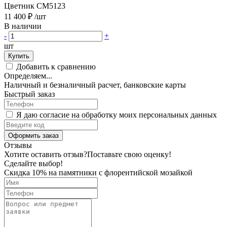
Цветник CM5123
11 400 ₽
/шт
В наличии
-
+
шт
Купить
Добавить к сравнению
Определяем...
Наличный и безналичный расчет, банковские карты
Быстрый заказ
Я даю согласие на обработку моих персональных данных
Оформить заказ
Отзывы
Хотите оставить отзыв?
Поставьте свою оценку!
Сделайте выбор!
Скидка 10% на памятники с флорентийской мозайкой