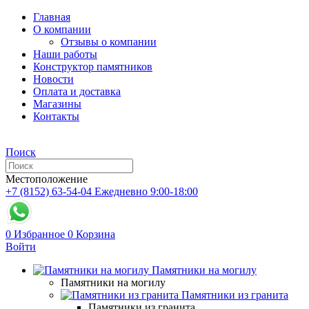
Главная
О компании
Отзывы о компании
Наши работы
Конструктор памятников
Новости
Оплата и доставка
Магазины
Контакты
Поиск
Местоположение
+7 (8152) 63-54-04
Ежедневно 9:00-18:00
0
Избранное
0
Корзина
Войти
Памятники на могилу
Памятники на могилу
Памятники из гранита
Памятники из гранита