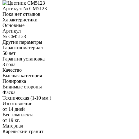
Артикул:
№ CM5123
Пока нет отзывов
Характеристики
Основные
Артикул
№ CM5123
Другие параметры
Гарантия материал
50 лет
Гарантия установка
3 года
Качество
Высшая категория
Полировка
Видимые стороны
Фаска
Техническая (1-10 мм.)
Изготовление
от 14 дней
Вес комплекта
от 19 кг.
Материал
Карельский гранит