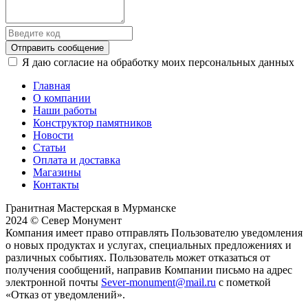
Отправить сообщение
Я даю согласие на обработку моих персональных данных
Главная
О компании
Наши работы
Конструктор памятников
Новости
Статьи
Оплата и доставка
Магазины
Контакты
Гранитная Мастерская в Мурманске
2024 © Север Монумент
Компания имеет право отправлять Пользователю уведомления
о новых продуктах и услугах, специальных предложениях и
различных событиях. Пользователь может отказаться от
получения сообщений, направив Компании письмо на адрес
электронной почты
Sever-monument@mail.ru
с пометкой
«Отказ от уведомлений».