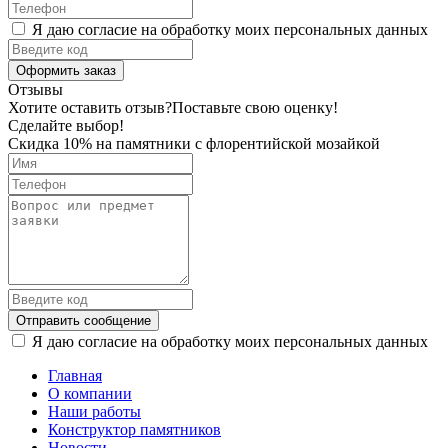
Я даю согласие на обработку моих персональных данных
Оформить заказ
Отзывы
Хотите оставить отзыв?
Поставьте свою оценку!
Сделайте выбор!
Скидка 10% на памятники с флорентийской мозайкой
Отправить сообщение
Я даю согласие на обработку моих персональных данных
Главная
О компании
Наши работы
Конструктор памятников
Новости