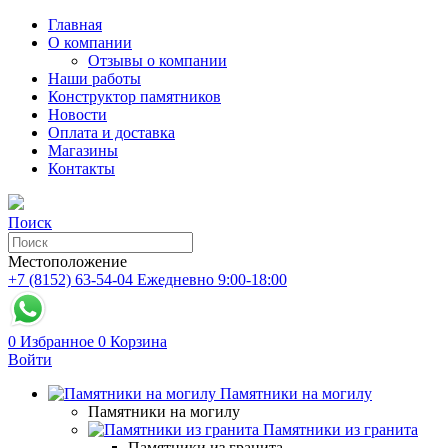
Главная
О компании
Отзывы о компании
Наши работы
Конструктор памятников
Новости
Оплата и доставка
Магазины
Контакты
Поиск
Местоположение
+7 (8152) 63-54-04
Ежедневно 9:00-18:00
0
Избранное
0
Корзина
Войти
Памятники на могилу
Памятники на могилу
Памятники из гранита
Памятники из гранита