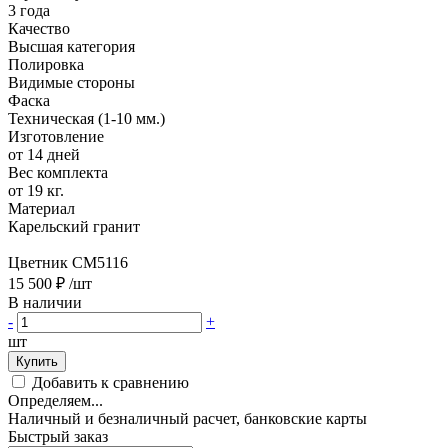
3 года
Качество
Высшая категория
Полировка
Видимые стороны
Фаска
Техническая (1-10 мм.)
Изготовление
от 14 дней
Вес комплекта
от 19 кг.
Материал
Карельский гранит
Цветник CM5116
15 500 ₽
/шт
В наличии
-
+
шт
Купить
Добавить к сравнению
Определяем...
Наличный и безналичный расчет, банковские карты
Быстрый заказ