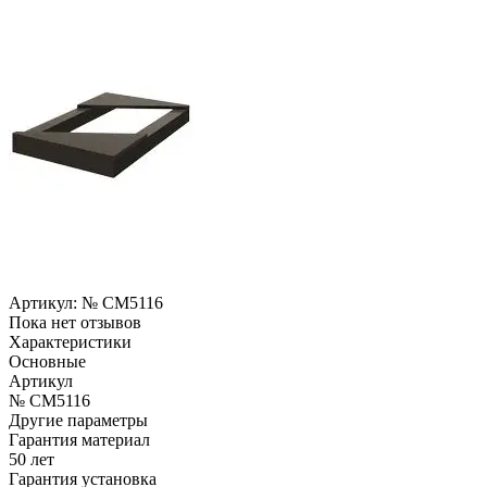
Артикул:
№ CM5116
Пока нет отзывов
Характеристики
Основные
Артикул
№ CM5116
Другие параметры
Гарантия материал
50 лет
Гарантия установка