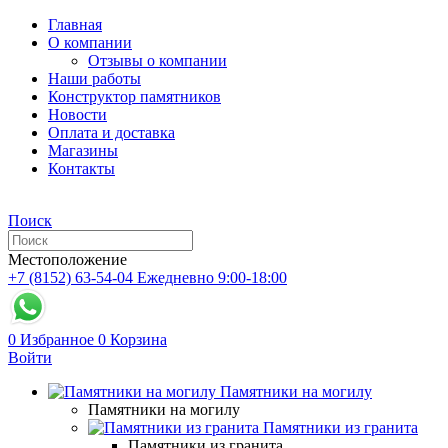
Главная
О компании
Отзывы о компании
Наши работы
Конструктор памятников
Новости
Оплата и доставка
Магазины
Контакты
Поиск
Местоположение
+7 (8152) 63-54-04
Ежедневно 9:00-18:00
0
Избранное
0
Корзина
Войти
Памятники на могилу
Памятники на могилу
Памятники из гранита
Памятники из гранита