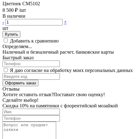
Цветник CM5102
8 500 ₽
/шт
В наличии
-
+
шт
Купить
Добавить к сравнению
Определяем...
Наличный и безналичный расчет, банковские карты
Быстрый заказ
Я даю согласие на обработку моих персональных данных
Оформить заказ
Отзывы
Хотите оставить отзыв?
Поставьте свою оценку!
Сделайте выбор!
Скидка 10% на памятники с флорентийской мозайкой