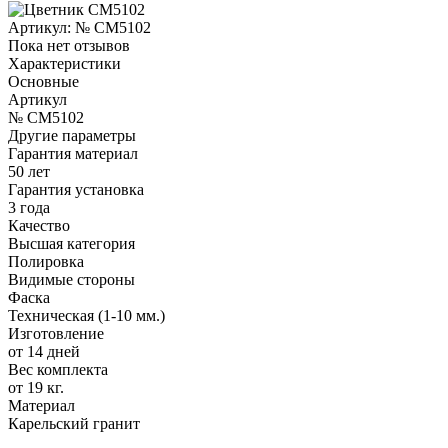
Артикул:
№ CM5102
Пока нет отзывов
Характеристики
Основные
Артикул
№ CM5102
Другие параметры
Гарантия материал
50 лет
Гарантия установка
3 года
Качество
Высшая категория
Полировка
Видимые стороны
Фаска
Техническая (1-10 мм.)
Изготовление
от 14 дней
Вес комплекта
от 19 кг.
Материал
Карельский гранит