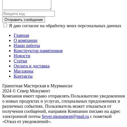
Отправить сообщение
Я даю согласие на обработку моих персональных данных
Главная
О компании
Наши работы
Конструктор памятников
Новости
Статьи
Оплата и доставка
Магазины
Контакты
Гранитная Мастерская в Мурманске
2024 © Север Монумент
Компания имеет право отправлять Пользователю уведомления
о новых продуктах и услугах, специальных предложениях и
различных событиях. Пользователь может отказаться от
получения сообщений, направив Компании письмо на адрес
электронной почты
Sever-monument@mail.ru
с пометкой
«Отказ от уведомлений».