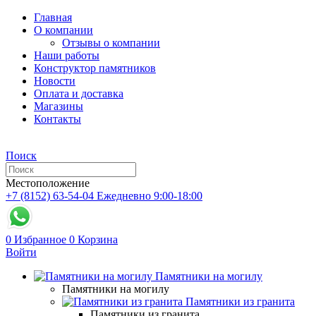
Главная
О компании
Отзывы о компании
Наши работы
Конструктор памятников
Новости
Оплата и доставка
Магазины
Контакты
Поиск
Местоположение
+7 (8152) 63-54-04
Ежедневно 9:00-18:00
0
Избранное
0
Корзина
Войти
Памятники на могилу
Памятники на могилу
Памятники из гранита
Памятники из гранита