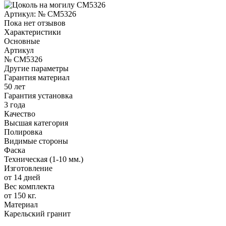
Артикул:
№ CM5326
Пока нет отзывов
Характеристики
Основные
Артикул
№ CM5326
Другие параметры
Гарантия материал
50 лет
Гарантия установка
3 года
Качество
Высшая категория
Полировка
Видимые стороны
Фаска
Техническая (1-10 мм.)
Изготовление
от 14 дней
Вес комплекта
от 150 кг.
Материал
Карельский гранит