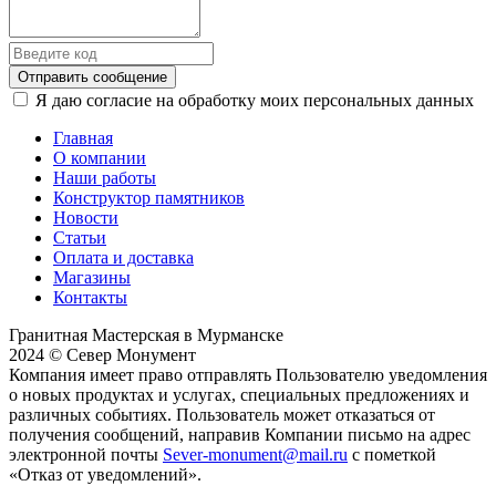
Отправить сообщение
Я даю согласие на обработку моих персональных данных
Главная
О компании
Наши работы
Конструктор памятников
Новости
Статьи
Оплата и доставка
Магазины
Контакты
Гранитная Мастерская в Мурманске
2024 © Север Монумент
Компания имеет право отправлять Пользователю уведомления
о новых продуктах и услугах, специальных предложениях и
различных событиях. Пользователь может отказаться от
получения сообщений, направив Компании письмо на адрес
электронной почты
Sever-monument@mail.ru
с пометкой
«Отказ от уведомлений».