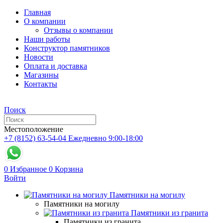
Главная
О компании
Отзывы о компании
Наши работы
Конструктор памятников
Новости
Оплата и доставка
Магазины
Контакты
Поиск
Местоположение
+7 (8152) 63-54-04
Ежедневно 9:00-18:00
0
Избранное
0
Корзина
Войти
Памятники на могилу
Памятники на могилу
Памятники из гранита
Памятники из гранита