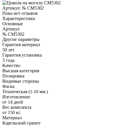
Артикул:
№ CM5302
Пока нет отзывов
Характеристики
Основные
Артикул
№ CM5302
Другие параметры
Гарантия материал
50 лет
Гарантия установка
3 года
Качество
Высшая категория
Полировка
Видимые стороны
Фаска
Техническая (1-10 мм.)
Изготовление
от 14 дней
Вес комплекта
от 150 кг.
Материал
Карельский гранит