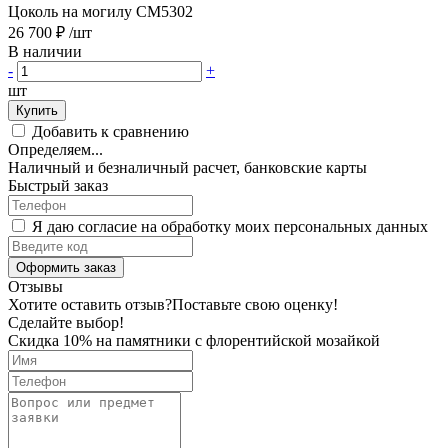
Цоколь на могилу CM5302
26 700 ₽
/шт
В наличии
-
+
шт
Купить
Добавить к сравнению
Определяем...
Наличный и безналичный расчет, банковские карты
Быстрый заказ
Я даю согласие на обработку моих персональных данных
Оформить заказ
Отзывы
Хотите оставить отзыв?
Поставьте свою оценку!
Сделайте выбор!
Скидка 10% на памятники с флорентийской мозайкой