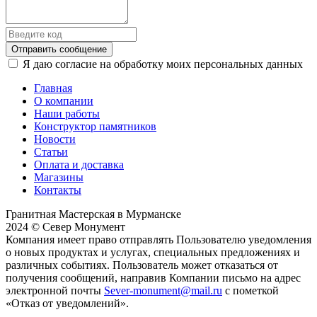
Отправить сообщение
Я даю согласие на обработку моих персональных данных
Главная
О компании
Наши работы
Конструктор памятников
Новости
Статьи
Оплата и доставка
Магазины
Контакты
Гранитная Мастерская в Мурманске
2024 © Север Монумент
Компания имеет право отправлять Пользователю уведомления
о новых продуктах и услугах, специальных предложениях и
различных событиях. Пользователь может отказаться от
получения сообщений, направив Компании письмо на адрес
электронной почты
Sever-monument@mail.ru
с пометкой
«Отказ от уведомлений».