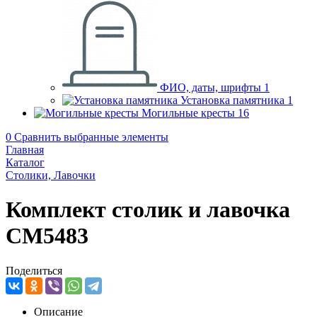
ФИО, даты, шрифты
1
Установка памятника
1
Могильные кресты
16
0
Сравнить выбранные элементы
Главная
Каталог
Столики, Лавочки
Комплект столик и лавочка
CM5483
Поделиться
Описание