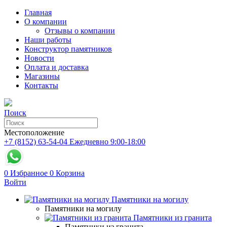
Главная
О компании
Отзывы о компании
Наши работы
Конструктор памятников
Новости
Оплата и доставка
Магазины
Контакты
Поиск
Местоположение
+7 (8152) 63-54-04
Ежедневно 9:00-18:00
0
Избранное
0
Корзина
Войти
Памятники на могилу
Памятники на могилу
Памятники из гранита
Памятники из гранита