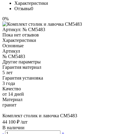
Характеристики
Отзывы
0
0%
Артикул:
№ CM5483
Пока нет отзывов
Характеристики
Основные
Артикул
№ CM5483
Другие параметры
Гарантия материал
5 лет
Гарантия установка
3 года
Качество
от 14 дней
Материал
гранит
Комплект столик и лавочка CM5483
44 100 ₽
/шт
В наличии
-
+