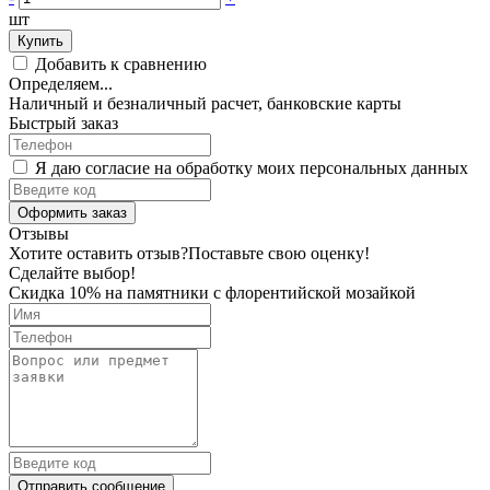
шт
Купить
Добавить к сравнению
Определяем...
Наличный и безналичный расчет, банковские карты
Быстрый заказ
Я даю согласие на обработку моих персональных данных
Оформить заказ
Отзывы
Хотите оставить отзыв?
Поставьте свою оценку!
Сделайте выбор!
Скидка 10% на памятники с флорентийской мозайкой
Отправить сообщение