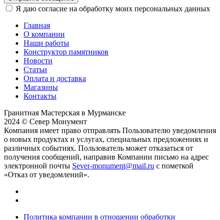
Я даю согласие на обработку моих персональных данных
Главная
О компании
Наши работы
Конструктор памятников
Новости
Статьи
Оплата и доставка
Магазины
Контакты
Гранитная Мастерская в Мурманске
2024 © Север Монумент
Компания имеет право отправлять Пользователю уведомления
о новых продуктах и услугах, специальных предложениях и
различных событиях. Пользователь может отказаться от
получения сообщений, направив Компании письмо на адрес
электронной почты
Sever-monument@mail.ru
с пометкой
«Отказ от уведомлений».
Политика компании в отношении обработки