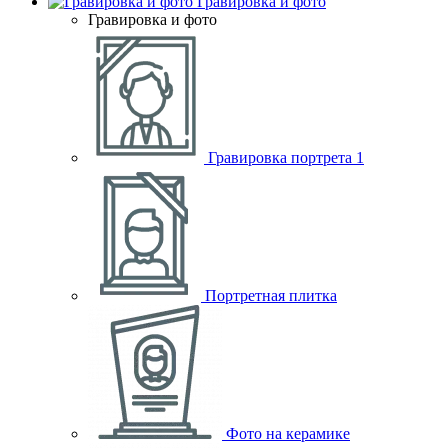
Гравировка и фото
Гравировка и фото
Гравировка портрета
1
Портретная плитка
Фото на керамике