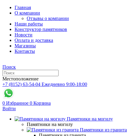
Главная
О компании
Отзывы о компании
Наши работы
Конструктор памятников
Новости
Оплата и доставка
Магазины
Контакты
Поиск
Местоположение
+7 (8152) 63-54-04
Ежедневно 9:00-18:00
0
Избранное
0
Корзина
Войти
Памятники на могилу
Памятники на могилу
Памятники из гранита
Памятники из гранита