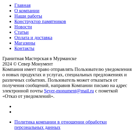
Главная
О компании
Наши работы
Конструктор памятников
Новости
Статьи
Оплата и доставка
Магазины
Контакты
Гранитная Мастерская в Мурманске
2024 © Север Монумент
Компания имеет право отправлять Пользователю уведомления
о новых продуктах и услугах, специальных предложениях и
различных событиях. Пользователь может отказаться от
получения сообщений, направив Компании письмо на адрес
электронной почты
Sever-monument@mail.ru
с пометкой
«Отказ от уведомлений».
Политика компании в отношении обработки
персональных данных