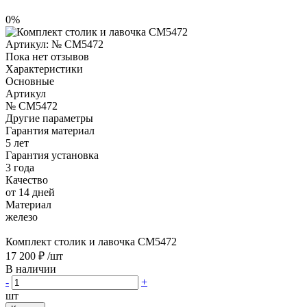
0%
Артикул:
№ CM5472
Пока нет отзывов
Характеристики
Основные
Артикул
№ CM5472
Другие параметры
Гарантия материал
5 лет
Гарантия установка
3 года
Качество
от 14 дней
Материал
железо
Комплект столик и лавочка CM5472
17 200 ₽
/шт
В наличии
-
+
шт