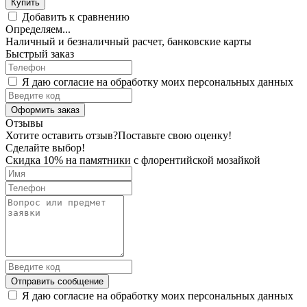
Купить
Добавить к сравнению
Определяем...
Наличный и безналичный расчет, банковские карты
Быстрый заказ
Я даю согласие на обработку моих персональных данных
Оформить заказ
Отзывы
Хотите оставить отзыв?
Поставьте свою оценку!
Сделайте выбор!
Скидка 10% на памятники с флорентийской мозайкой
Отправить сообщение
Я даю согласие на обработку моих персональных данных