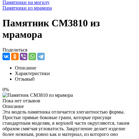
Памятники на могилу
Памятники из мрамора
Памятник CM3810 из
мрамора
Поделиться
Описание
Характеристики
Отзывы
0
0%
Пока нет отзывов
Описание
Эта модель памятника отличается элегантностью формы.
Простые прямые боковые грани, которые присущи
стандартным моделям, в верхней части округляются, таким
образом смягчая угловатость. Закругление делает изделие
более нежным, ровно как и материал, из которого оно