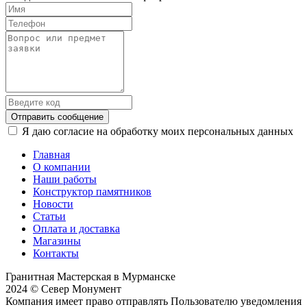
Отправить сообщение
Я даю согласие на обработку моих персональных данных
Главная
О компании
Наши работы
Конструктор памятников
Новости
Статьи
Оплата и доставка
Магазины
Контакты
Гранитная Мастерская в Мурманске
2024 © Север Монумент
Компания имеет право отправлять Пользователю уведомления