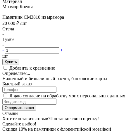
Материал
Мрамор Коелга
Памятник CM3810 из мрамора
20 600 ₽
/шт
Стела
-
Тумба
-
-
+
шт
Купить
Добавить к сравнению
Определяем...
Наличный и безналичный расчет, банковские карты
Быстрый заказ
Я даю согласие на обработку моих персональных данных
Оформить заказ
Отзывы
Хотите оставить отзыв?
Поставьте свою оценку!
Сделайте выбор!
Скидка 10% на памятники с флорентийской мозайкой