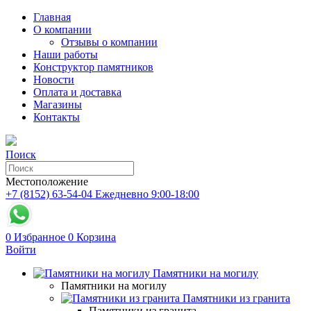
Главная
О компании
Отзывы о компании
Наши работы
Конструктор памятников
Новости
Оплата и доставка
Магазины
Контакты
Поиск
Местоположение
+7 (8152) 63-54-04
Ежедневно 9:00-18:00
0
Избранное
0
Корзина
Войти
Памятники на могилу
Памятники на могилу
Памятники из гранита
Памятники из гранита