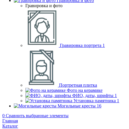
Гравировка и фото
Гравировка и фото
Гравировка портрета
1
Портретная плитка
Фото на керамике
ФИО, даты, шрифты
1
Установка памятника
1
Могильные кресты
16
0
Сравнить выбранные элементы
Главная
Каталог