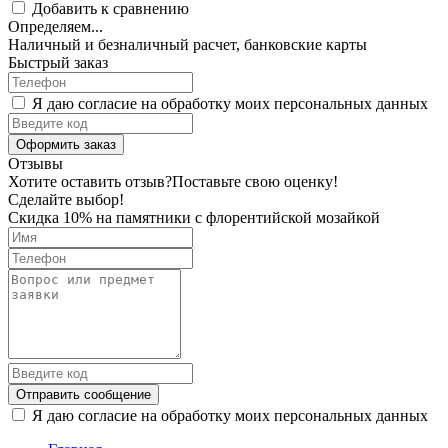
Добавить к сравнению
Определяем...
Наличный и безналичный расчет, банковские карты
Быстрый заказ
Я даю согласие на обработку моих персональных данных
Оформить заказ
Отзывы
Хотите оставить отзыв?
Поставьте свою оценку!
Сделайте выбор!
Скидка 10% на памятники с флорентийской мозайкой
Отправить сообщение
Я даю согласие на обработку моих персональных данных