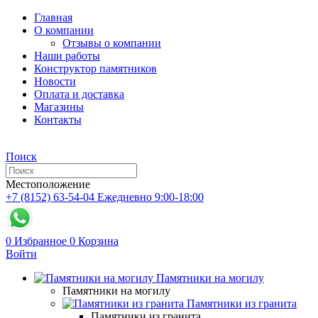
Главная
О компании
Отзывы о компании
Наши работы
Конструктор памятников
Новости
Оплата и доставка
Магазины
Контакты
Поиск
Местоположение
+7 (8152) 63-54-04
Ежедневно 9:00-18:00
0
Избранное
0
Корзина
Войти
Памятники на могилу
Памятники на могилу
Памятники из гранита
Памятники из гранита