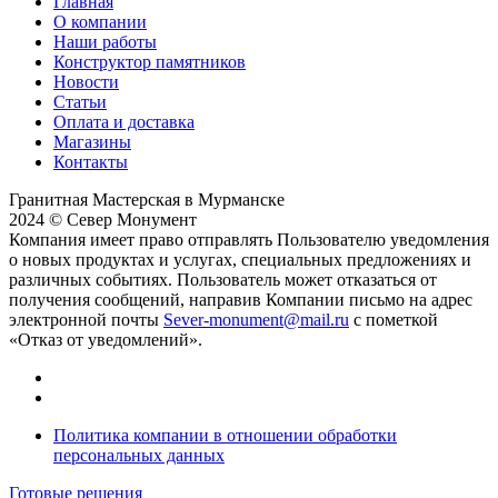
Главная
О компании
Наши работы
Конструктор памятников
Новости
Статьи
Оплата и доставка
Магазины
Контакты
Гранитная Мастерская в Мурманске
2024 © Север Монумент
Компания имеет право отправлять Пользователю уведомления
о новых продуктах и услугах, специальных предложениях и
различных событиях. Пользователь может отказаться от
получения сообщений, направив Компании письмо на адрес
электронной почты
Sever-monument@mail.ru
с пометкой
«Отказ от уведомлений».
Политика компании в отношении обработки
персональных данных
Готовые решения