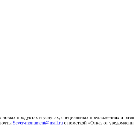
 новых продуктах и услугах, специальных предложениях и разл
 почты
Sever-monument@mail.ru
с пометкой «Отказ от уведомлени