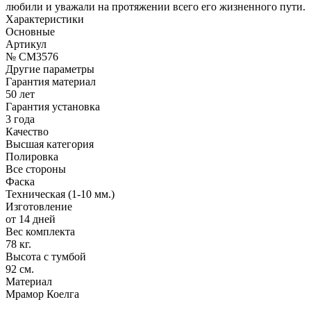
любили и уважали на протяжении всего его жизненного пути.
Характеристики
Основные
Артикул
№ CM3576
Другие параметры
Гарантия материал
50 лет
Гарантия установка
3 года
Качество
Высшая категория
Полировка
Все стороны
Фаска
Техническая (1-10 мм.)
Изготовление
от 14 дней
Вес комплекта
78 кг.
Высота с тумбой
92 см.
Материал
Мрамор Коелга