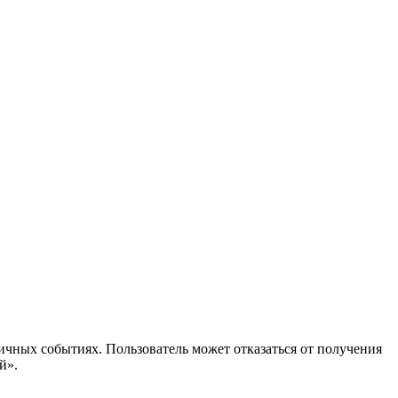
ичных событиях. Пользователь может отказаться от получения
й».