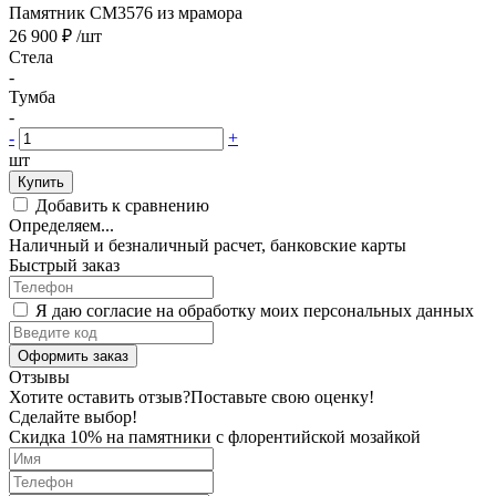
Памятник CM3576 из мрамора
26 900 ₽
/шт
Стела
-
Тумба
-
-
+
шт
Купить
Добавить к сравнению
Определяем...
Наличный и безналичный расчет, банковские карты
Быстрый заказ
Я даю согласие на обработку моих персональных данных
Оформить заказ
Отзывы
Хотите оставить отзыв?
Поставьте свою оценку!
Сделайте выбор!
Скидка 10% на памятники с флорентийской мозайкой