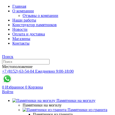
Главная
О компании
Отзывы о компании
Наши работы
Конструктор памятников
Новости
Оплата и доставка
Магазины
Контакты
Поиск
Местоположение
+7 (8152) 63-54-04
Ежедневно 9:00-18:00
0
Избранное
0
Корзина
Войти
Памятники на могилу
Памятники на могилу
Памятники из гранита
Памятники из гранита