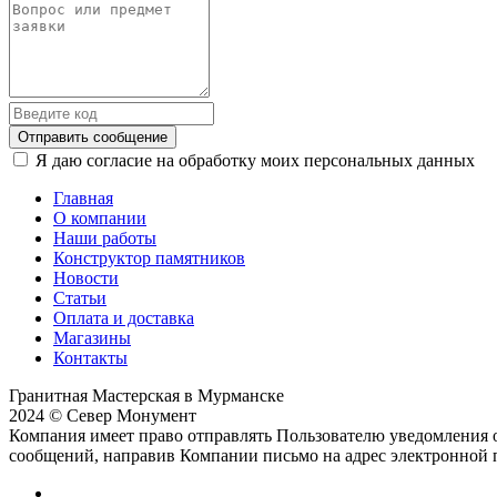
Отправить сообщение
Я даю согласие на обработку моих персональных данных
Главная
О компании
Наши работы
Конструктор памятников
Новости
Статьи
Оплата и доставка
Магазины
Контакты
Гранитная Мастерская в Мурманске
2024 © Север Монумент
Компания имеет право отправлять Пользователю уведомления о
сообщений, направив Компании письмо на адрес электронной