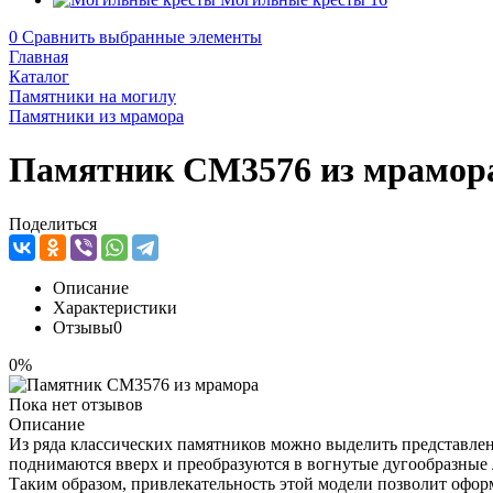
0
Сравнить выбранные элементы
Главная
Каталог
Памятники на могилу
Памятники из мрамора
Памятник CM3576 из мрамор
Поделиться
Описание
Характеристики
Отзывы
0
0%
Пока нет отзывов
Описание
Из ряда классических памятников можно выделить представлен
поднимаются вверх и преобразуются в вогнутые дугообразные 
Таким образом, привлекательность этой модели позволит оформ