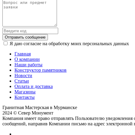
Отправить сообщение
Я даю согласие на обработку моих персональных данных
Главная
О компании
Наши работы
Конструктор памятников
Новости
Статьи
Оплата и доставка
Магазины
Контакты
Гранитная Мастерская в Мурманске
2024 © Север Монумент
Компания имеет право отправлять Пользователю уведомления о
сообщений, направив Компании письмо на адрес электронной