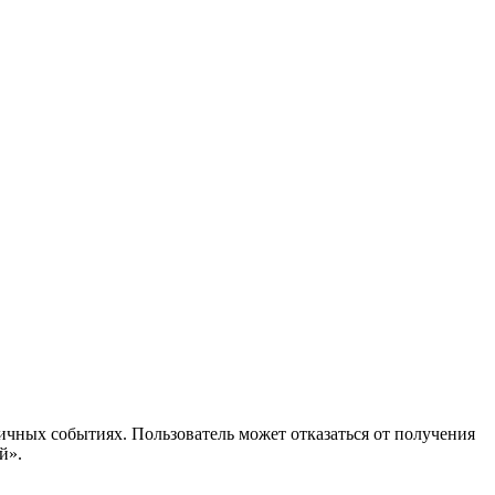
ичных событиях. Пользователь может отказаться от получения
й».