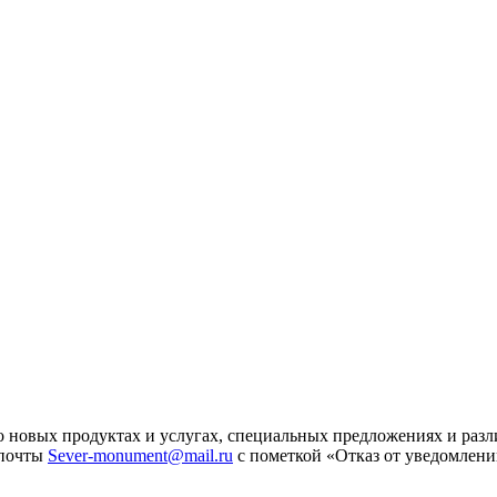
 новых продуктах и услугах, специальных предложениях и разл
 почты
Sever-monument@mail.ru
с пометкой «Отказ от уведомлени