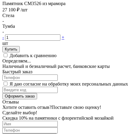
Памятник CM3526 из мрамора
27 100 ₽
/шт
Стела
-
Тумба
-
-
+
шт
Купить
Добавить к сравнению
Определяем...
Наличный и безналичный расчет, банковские карты
Быстрый заказ
Я даю согласие на обработку моих персональных данных
Оформить заказ
Отзывы
Хотите оставить отзыв?
Поставьте свою оценку!
Сделайте выбор!
Скидка 10% на памятники с флорентийской мозайкой