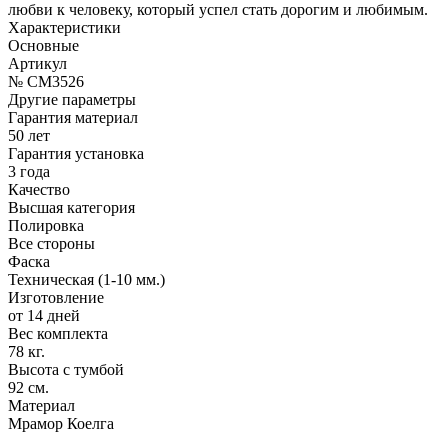
любви к человеку, который успел стать дорогим и любимым.
Характеристики
Основные
Артикул
№ CM3526
Другие параметры
Гарантия материал
50 лет
Гарантия установка
3 года
Качество
Высшая категория
Полировка
Все стороны
Фаска
Техническая (1-10 мм.)
Изготовление
от 14 дней
Вес комплекта
78 кг.
Высота с тумбой
92 см.
Материал
Мрамор Коелга