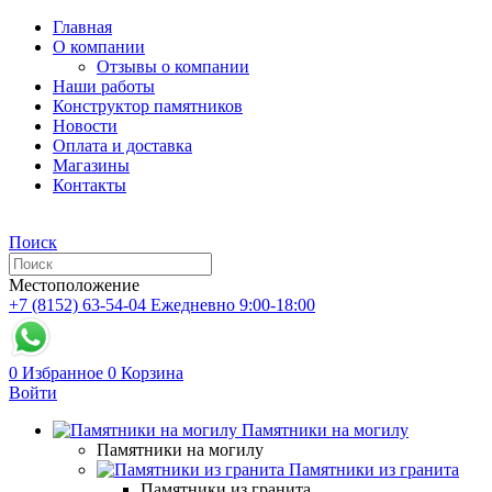
Главная
О компании
Отзывы о компании
Наши работы
Конструктор памятников
Новости
Оплата и доставка
Магазины
Контакты
Поиск
Местоположение
+7 (8152) 63-54-04
Ежедневно 9:00-18:00
0
Избранное
0
Корзина
Войти
Памятники на могилу
Памятники на могилу
Памятники из гранита
Памятники из гранита