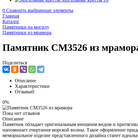
0
Сравнить выбранные элементы
Главная
Каталог
Памятники на могилу
Памятники из мрамора
Памятник CM3526 из мрамор
Поделиться
Описание
Характеристики
Отзывы
0
0%
Пока нет отзывов
Описание
Памятник обладает оригинальным внешним видом и притягивае
напоминает очертания морской волны. Такое оформление прида
мемориальное изделие представленного дизайна станет идеаль