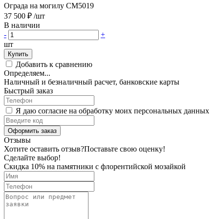
Ограда на могилу CM5019
37 500 ₽
/шт
В наличии
-
+
шт
Купить
Добавить к сравнению
Определяем...
Наличный и безналичный расчет, банковские карты
Быстрый заказ
Я даю согласие на обработку моих персональных данных
Оформить заказ
Отзывы
Хотите оставить отзыв?
Поставьте свою оценку!
Сделайте выбор!
Скидка 10% на памятники с флорентийской мозайкой