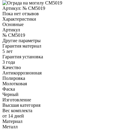
Артикул:
№ CM5019
Пока нет отзывов
Характеристики
Основные
Артикул
№ CM5019
Другие параметры
Гарантия материал
5 лет
Гарантия установка
3 года
Качество
Антикоррозионная
Полировка
Молотковая
Фаска
Черный
Изготовление
Высшая категория
Вес комплекта
от 14 дней
Материал
Металл