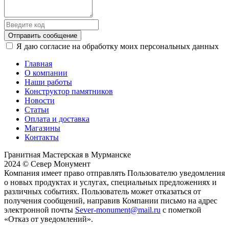
Отправить сообщение
Я даю согласие на обработку моих персональных данных
Главная
О компании
Наши работы
Конструктор памятников
Новости
Статьи
Оплата и доставка
Магазины
Контакты
Гранитная Мастерская в Мурманске
2024 © Север Монумент
Компания имеет право отправлять Пользователю уведомления
о новых продуктах и услугах, специальных предложениях и
различных событиях. Пользователь может отказаться от
получения сообщений, направив Компании письмо на адрес
электронной почты
Sever-monument@mail.ru
с пометкой
«Отказ от уведомлений».