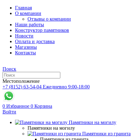
Главная
О компании
Отзывы о компании
Наши работы
Конструктор памятников
Новости
Оплата и доставка
Магазины
Контакты
Поиск
Местоположение
+7 (8152) 63-54-04
Ежедневно 9:00-18:00
0
Избранное
0
Корзина
Войти
Памятники на могилу
Памятники на могилу
Памятники из гранита
Памятники из гранита