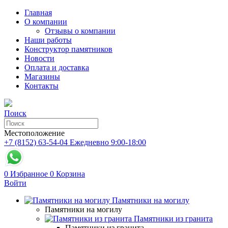
Главная
О компании
Отзывы о компании
Наши работы
Конструктор памятников
Новости
Оплата и доставка
Магазины
Контакты
Поиск
Местоположение
+7 (8152) 63-54-04
Ежедневно 9:00-18:00
0
Избранное
0
Корзина
Войти
Памятники на могилу
Памятники на могилу
Памятники из гранита
Памятники из гранита