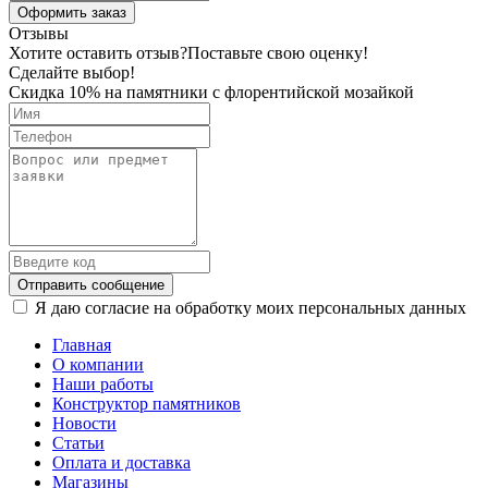
Оформить заказ
Отзывы
Хотите оставить отзыв?
Поставьте свою оценку!
Сделайте выбор!
Скидка 10% на памятники с флорентийской мозайкой
Отправить сообщение
Я даю согласие на обработку моих персональных данных
Главная
О компании
Наши работы
Конструктор памятников
Новости
Статьи
Оплата и доставка
Магазины