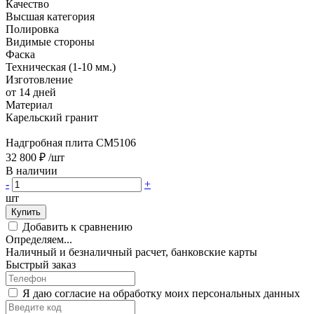
Качество
Высшая категория
Полировка
Видимые стороны
Фаска
Техническая (1-10 мм.)
Изготовление
от 14 дней
Материал
Карельский гранит
Надгробная плита CM5106
32 800 ₽
/шт
В наличии
-
+
шт
Купить
Добавить к сравнению
Определяем...
Наличный и безналичный расчет, банковские карты
Быстрый заказ
Я даю согласие на обработку моих персональных данных