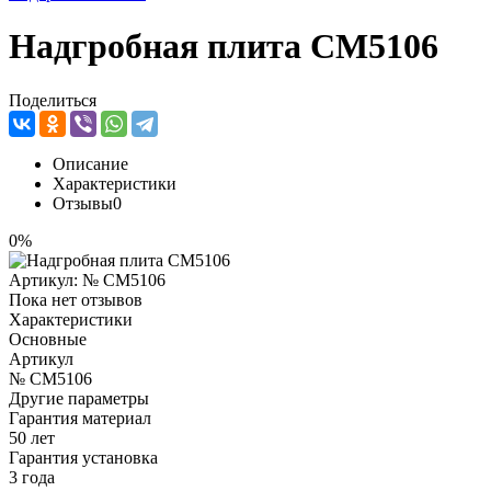
Надгробная плита CM5106
Поделиться
Описание
Характеристики
Отзывы
0
0%
Артикул:
№ CM5106
Пока нет отзывов
Характеристики
Основные
Артикул
№ CM5106
Другие параметры
Гарантия материал
50 лет
Гарантия установка
3 года