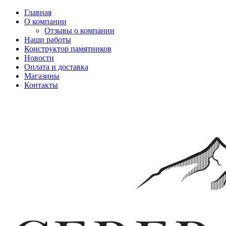
Главная
О компании
Отзывы о компании
Наши работы
Конструктор памятников
Новости
Оплата и доставка
Магазины
Контакты