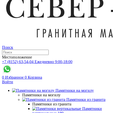
Поиск
Местоположение
+7 (8152) 63-54-04
Ежедневно 9:00-18:00
0
Избранное
0
Корзина
Войти
Памятники на могилу
Памятники на могилу
Памятники из гранита
Памятники из гранита
Памятники