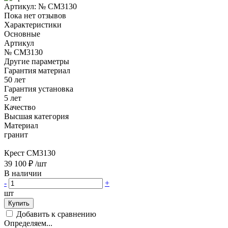
Артикул:
№ CM3130
Пока нет отзывов
Характеристики
Основные
Артикул
№ CM3130
Другие параметры
Гарантия материал
50 лет
Гарантия установка
5 лет
Качество
Высшая категория
Материал
гранит
Крест CM3130
39 100 ₽
/шт
В наличии
-
+
шт
Купить
Добавить к сравнению
Определяем...