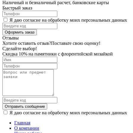
Наличный и безналичный расчет, банковские карты
Быстрый заказ
Я даю согласие на обработку моих персональных данных
Оформить заказ
Отзывы
Хотите оставить отзыв?
Поставьте свою оценку!
Сделайте выбор!
Скидка 10% на памятники с флорентийской мозайкой
Отправить сообщение
Я даю согласие на обработку моих персональных данных
Главная
О компании