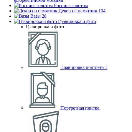
флорентийской мозаики
Роспись золотом
Декор на памятник
104
Вазы
28
Гравировка и фото
Гравировка и фото
Гравировка портрета
1
Портретная плитка