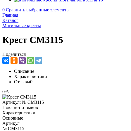
0
Сравнить выбранные элементы
Главная
Каталог
Могильные кресты
Крест CM3115
Поделиться
Описание
Характеристики
Отзывы
0
0%
Артикул:
№ CM3115
Пока нет отзывов
Характеристики
Основные
Артикул
№ CM3115