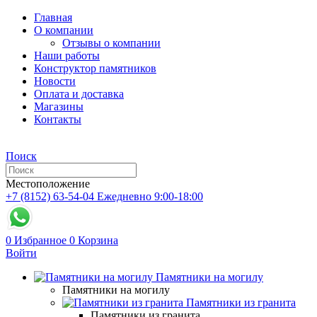
Главная
О компании
Отзывы о компании
Наши работы
Конструктор памятников
Новости
Оплата и доставка
Магазины
Контакты
Поиск
Местоположение
+7 (8152) 63-54-04
Ежедневно 9:00-18:00
0
Избранное
0
Корзина
Войти
Памятники на могилу
Памятники на могилу
Памятники из гранита
Памятники из гранита