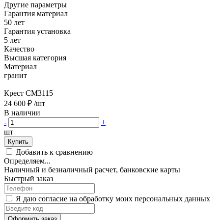
Другие параметры
Гарантия материал
50 лет
Гарантия установка
5 лет
Качество
Высшая категория
Материал
гранит
Крест CM3115
24 600 ₽
/шт
В наличии
-
+
шт
Купить
Добавить к сравнению
Определяем...
Наличный и безналичный расчет, банковские карты
Быстрый заказ
Я даю согласие на обработку моих персональных данных
Оформить заказ