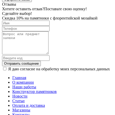
Отзывы
Хотите оставить отзыв?
Поставьте свою оценку!
Сделайте выбор!
Скидка 10% на памятники с флорентийской мозайкой
Отправить сообщение
Я даю согласие на обработку моих персональных данных
Главная
О компании
Наши работы
Конструктор памятников
Новости
Статьи
Оплата и доставка
Магазины
Контакты