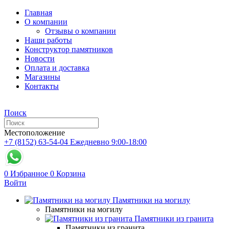
Главная
О компании
Отзывы о компании
Наши работы
Конструктор памятников
Новости
Оплата и доставка
Магазины
Контакты
Поиск
Местоположение
+7 (8152) 63-54-04
Ежедневно 9:00-18:00
0
Избранное
0
Корзина
Войти
Памятники на могилу
Памятники на могилу
Памятники из гранита
Памятники из гранита