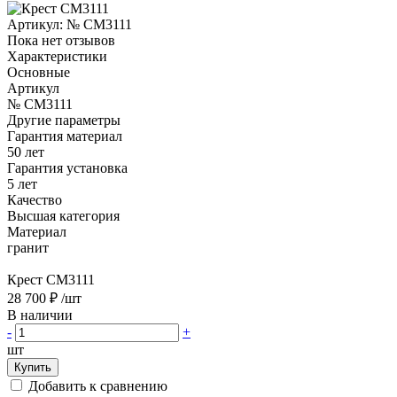
Артикул:
№ CM3111
Пока нет отзывов
Характеристики
Основные
Артикул
№ CM3111
Другие параметры
Гарантия материал
50 лет
Гарантия установка
5 лет
Качество
Высшая категория
Материал
гранит
Крест CM3111
28 700 ₽
/шт
В наличии
-
+
шт
Купить
Добавить к сравнению