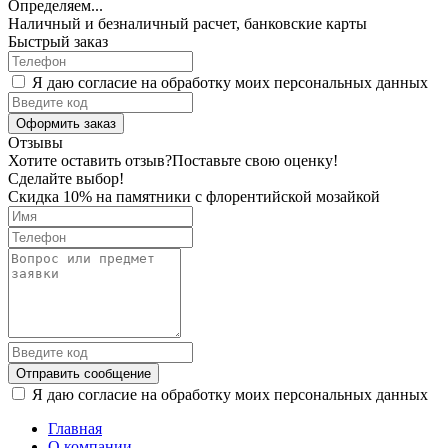
Определяем...
Наличный и безналичный расчет, банковские карты
Быстрый заказ
Я даю согласие на обработку моих персональных данных
Оформить заказ
Отзывы
Хотите оставить отзыв?
Поставьте свою оценку!
Сделайте выбор!
Скидка 10% на памятники с флорентийской мозайкой
Отправить сообщение
Я даю согласие на обработку моих персональных данных
Главная
О компании