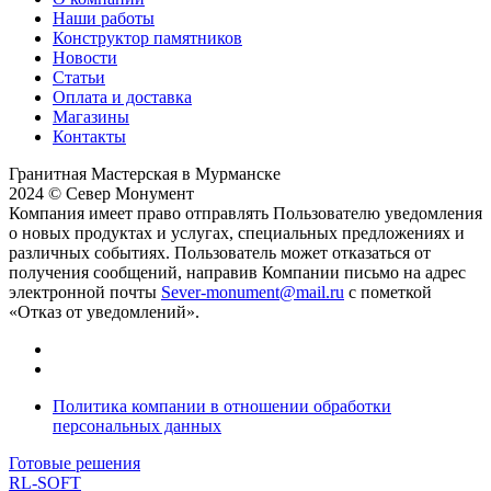
Наши работы
Конструктор памятников
Новости
Статьи
Оплата и доставка
Магазины
Контакты
Гранитная Мастерская в Мурманске
2024 © Север Монумент
Компания имеет право отправлять Пользователю уведомления
о новых продуктах и услугах, специальных предложениях и
различных событиях. Пользователь может отказаться от
получения сообщений, направив Компании письмо на адрес
электронной почты
Sever-monument@mail.ru
с пометкой
«Отказ от уведомлений».
Политика компании в отношении обработки
персональных данных
Готовые решения
RL-SOFT