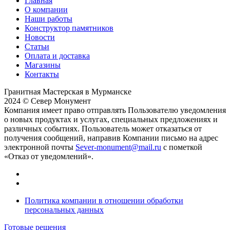
Главная
О компании
Наши работы
Конструктор памятников
Новости
Статьи
Оплата и доставка
Магазины
Контакты
Гранитная Мастерская в Мурманске
2024 © Север Монумент
Компания имеет право отправлять Пользователю уведомления
о новых продуктах и услугах, специальных предложениях и
различных событиях. Пользователь может отказаться от
получения сообщений, направив Компании письмо на адрес
электронной почты
Sever-monument@mail.ru
с пометкой
«Отказ от уведомлений».
Политика компании в отношении обработки
персональных данных
Готовые решения