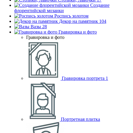
Создание
флорентийской мозаики
Роспись золотом
Декор на памятник
104
Вазы
28
Гравировка и фото
Гравировка и фото
Гравировка портрета
1
Портретная плитка