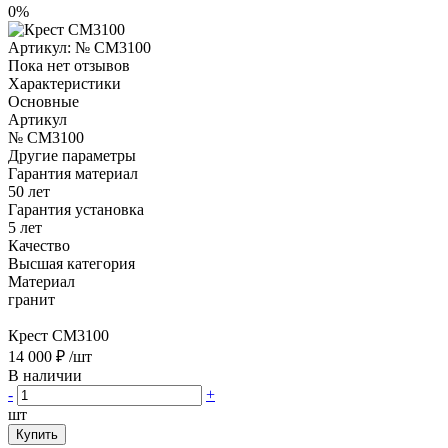
0%
Артикул:
№ CM3100
Пока нет отзывов
Характеристики
Основные
Артикул
№ CM3100
Другие параметры
Гарантия материал
50 лет
Гарантия установка
5 лет
Качество
Высшая категория
Материал
гранит
Крест CM3100
14 000 ₽
/шт
В наличии
-
+
шт
Купить