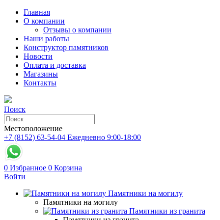
Главная
О компании
Отзывы о компании
Наши работы
Конструктор памятников
Новости
Оплата и доставка
Магазины
Контакты
Поиск
Местоположение
+7 (8152) 63-54-04
Ежедневно 9:00-18:00
0
Избранное
0
Корзина
Войти
Памятники на могилу
Памятники на могилу
Памятники из гранита
Памятники из гранита