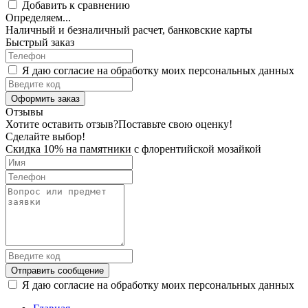
Добавить к сравнению
Определяем...
Наличный и безналичный расчет, банковские карты
Быстрый заказ
Я даю согласие на обработку моих персональных данных
Оформить заказ
Отзывы
Хотите оставить отзыв?
Поставьте свою оценку!
Сделайте выбор!
Скидка 10% на памятники с флорентийской мозайкой
Отправить сообщение
Я даю согласие на обработку моих персональных данных