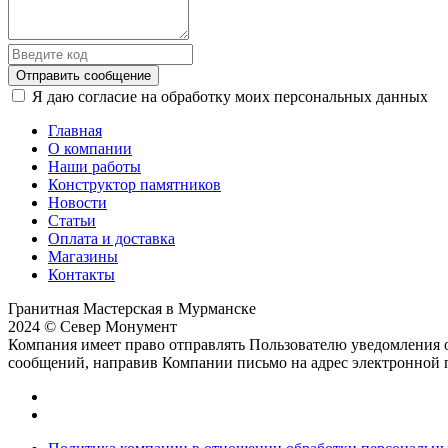
Отправить сообщение
Я даю согласие на обработку моих персональных данных
Главная
О компании
Наши работы
Конструктор памятников
Новости
Статьи
Оплата и доставка
Магазины
Контакты
Гранитная Мастерская в Мурманске
2024 © Север Монумент
Компания имеет право отправлять Пользователю уведомления о
сообщений, направив Компании письмо на адрес электронной