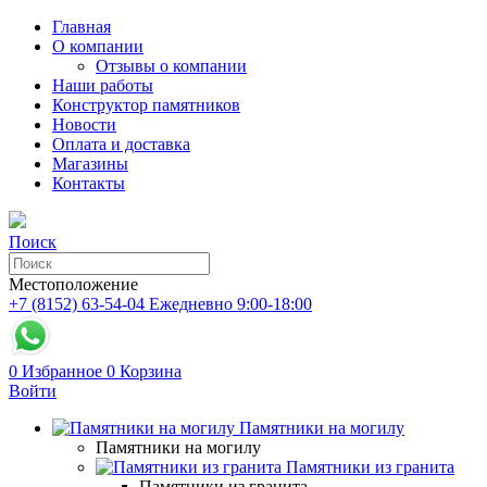
Главная
О компании
Отзывы о компании
Наши работы
Конструктор памятников
Новости
Оплата и доставка
Магазины
Контакты
Поиск
Местоположение
+7 (8152) 63-54-04
Ежедневно 9:00-18:00
0
Избранное
0
Корзина
Войти
Памятники на могилу
Памятники на могилу
Памятники из гранита
Памятники из гранита