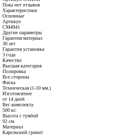
Пока нет отзывов
Характеристики
Основные
Артикул
CM4941
Другие параметры
Гарантия материал
30 лет
Гарантия установка
3 года
Качество
Высшая категория
Полировка
Все стороны
Фаска
Техническая (1-10 мм.)
Изготовление
от 14 дней
Вес комплекта
500 кг.
Высота с тумбой
92 см.
Материал
Карельский гранит