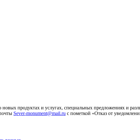
 новых продуктах и услугах, специальных предложениях и разл
 почты
Sever-monument@mail.ru
с пометкой «Отказ от уведомлени