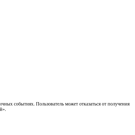
ичных событиях. Пользователь может отказаться от получения
й».