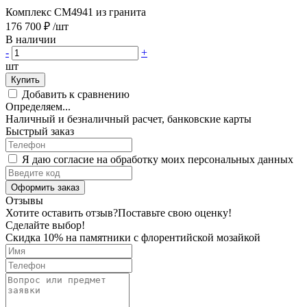
Комплекс CM4941 из гранита
176 700 ₽
/шт
В наличии
-
+
шт
Купить
Добавить к сравнению
Определяем...
Наличный и безналичный расчет, банковские карты
Быстрый заказ
Я даю согласие на обработку моих персональных данных
Оформить заказ
Отзывы
Хотите оставить отзыв?
Поставьте свою оценку!
Сделайте выбор!
Скидка 10% на памятники с флорентийской мозайкой