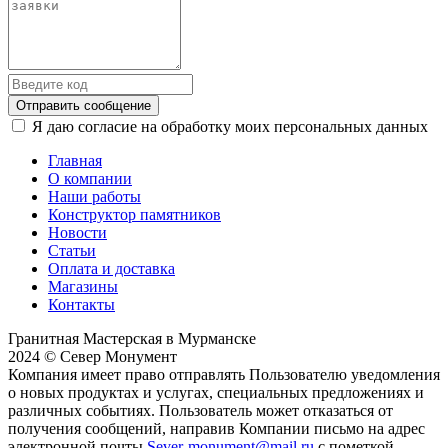
Отправить сообщение
Я даю согласие на обработку моих персональных данных
Главная
О компании
Наши работы
Конструктор памятников
Новости
Статьи
Оплата и доставка
Магазины
Контакты
Гранитная Мастерская в Мурманске
2024 © Север Монумент
Компания имеет право отправлять Пользователю уведомления
о новых продуктах и услугах, специальных предложениях и
различных событиях. Пользователь может отказаться от
получения сообщений, направив Компании письмо на адрес
электронной почты
Sever-monument@mail.ru
с пометкой