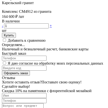
Карельский гранит
Комплекс CM4912 из гранита
164 600 ₽
/шт
В наличии
-
+
шт
Купить
Добавить к сравнению
Определяем...
Наличный и безналичный расчет, банковские карты
Быстрый заказ
Я даю согласие на обработку моих персональных данных
Оформить заказ
Отзывы
Хотите оставить отзыв?
Поставьте свою оценку!
Сделайте выбор!
Скидка 10% на памятники с флорентийской мозайкой