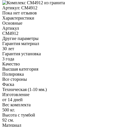
Артикул:
CM4912
Пока нет отзывов
Характеристики
Основные
Артикул
CM4912
Другие параметры
Гарантия материал
30 лет
Гарантия установка
3 года
Качество
Высшая категория
Полировка
Все стороны
Фаска
Техническая (1-10 мм.)
Изготовление
от 14 дней
Вес комплекта
500 кг.
Высота с тумбой
92 см.
Материал