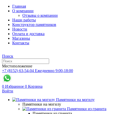
Главная
О компании
Отзывы о компании
Наши работы
Конструктор памятников
Новости
Оплата и доставка
Магазины
Контакты
Поиск
Местоположение
+7 (8152) 63-54-04
Ежедневно 9:00-18:00
0
Избранное
0
Корзина
Войти
Памятники на могилу
Памятники на могилу
Памятники из гранита
Памятники из гранита