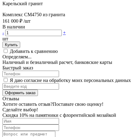
Карельский гранит
Комплекс CM4750 из гранита
161 000 ₽
/шт
В наличии
-
+
шт
Купить
Добавить к сравнению
Определяем...
Наличный и безналичный расчет, банковские карты
Быстрый заказ
Я даю согласие на обработку моих персональных данных
Оформить заказ
Отзывы
Хотите оставить отзыв?
Поставьте свою оценку!
Сделайте выбор!
Скидка 10% на памятники с флорентийской мозайкой