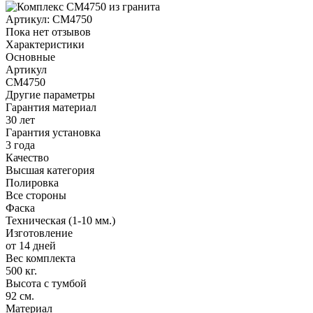
Артикул:
CM4750
Пока нет отзывов
Характеристики
Основные
Артикул
CM4750
Другие параметры
Гарантия материал
30 лет
Гарантия установка
3 года
Качество
Высшая категория
Полировка
Все стороны
Фаска
Техническая (1-10 мм.)
Изготовление
от 14 дней
Вес комплекта
500 кг.
Высота с тумбой
92 см.
Материал