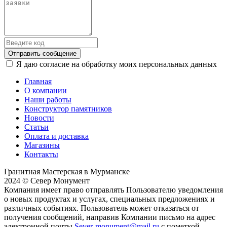
Отправить сообщение
Я даю согласие на обработку моих персональных данных
Главная
О компании
Наши работы
Конструктор памятников
Новости
Статьи
Оплата и доставка
Магазины
Контакты
Гранитная Мастерская в Мурманске
2024 © Север Монумент
Компания имеет право отправлять Пользователю уведомления
о новых продуктах и услугах, специальных предложениях и
различных событиях. Пользователь может отказаться от
получения сообщений, направив Компании письмо на адрес
электронной почты
Sever-monument@mail.ru
с пометкой