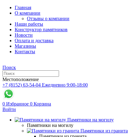
Главная
О компании
Отзывы о компании
Наши работы
Конструктор памятников
Новости
Оплата и доставка
Магазины
Контакты
Поиск
Местоположение
+7 (8152) 63-54-04
Ежедневно 9:00-18:00
0
Избранное
0
Корзина
Войти
Памятники на могилу
Памятники на могилу
Памятники из гранита
Памятники из гранита