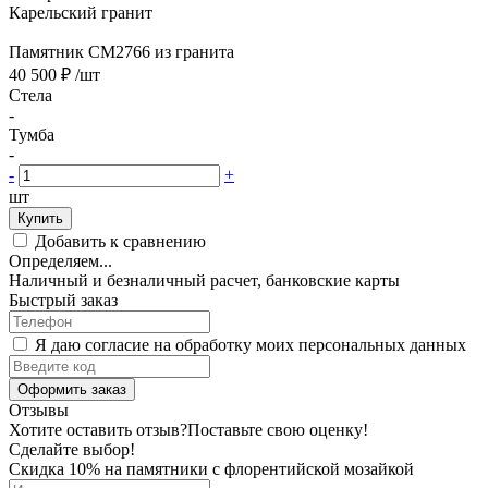
Карельский гранит
Памятник CM2766 из гранита
40 500 ₽
/шт
Стела
-
Тумба
-
-
+
шт
Купить
Добавить к сравнению
Определяем...
Наличный и безналичный расчет, банковские карты
Быстрый заказ
Я даю согласие на обработку моих персональных данных
Оформить заказ
Отзывы
Хотите оставить отзыв?
Поставьте свою оценку!
Сделайте выбор!
Скидка 10% на памятники с флорентийской мозайкой