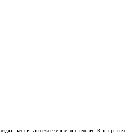
глядит значительно нежнее и привлекательней. В центре стелы