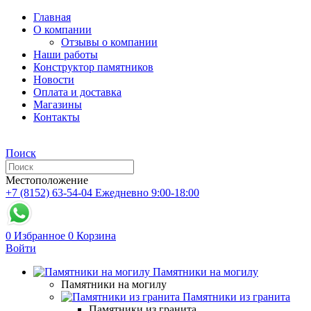
Главная
О компании
Отзывы о компании
Наши работы
Конструктор памятников
Новости
Оплата и доставка
Магазины
Контакты
Поиск
Местоположение
+7 (8152) 63-54-04
Ежедневно 9:00-18:00
0
Избранное
0
Корзина
Войти
Памятники на могилу
Памятники на могилу
Памятники из гранита
Памятники из гранита