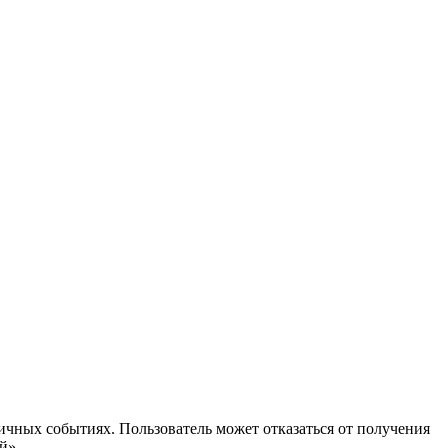
ичных событиях. Пользователь может отказаться от получения
й».