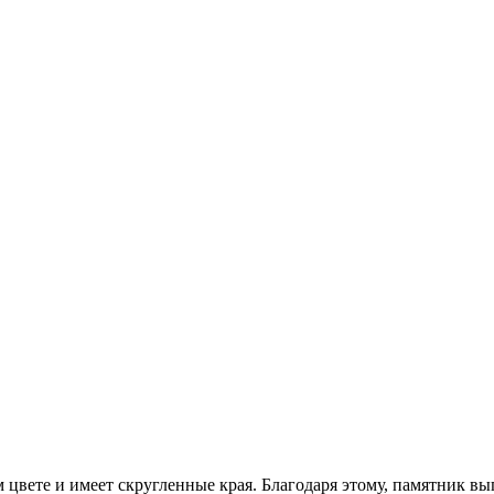
 цвете и имеет скругленные края. Благодаря этому, памятник вы