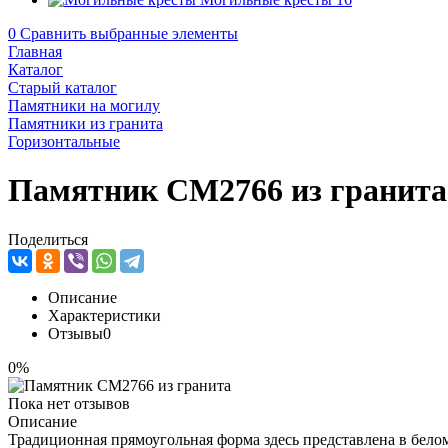
0
Сравнить выбранные элементы
Главная
Каталог
Старый каталог
Памятники на могилу
Памятники из гранита
Горизонтальные
Памятник CM2766 из гранита
Поделиться
Описание
Характеристики
Отзывы
0
0%
Пока нет отзывов
Описание
Традиционная прямоугольная форма здесь представлена в белом