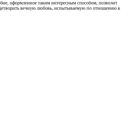
обие, оформленное таким интересным способом, позволит
лицетворить вечную любовь, испытываемую по отношению к