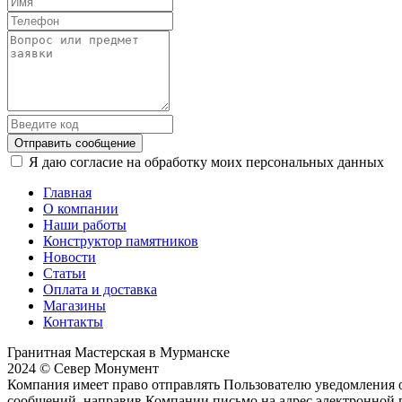
Отправить сообщение
Я даю согласие на обработку моих персональных данных
Главная
О компании
Наши работы
Конструктор памятников
Новости
Статьи
Оплата и доставка
Магазины
Контакты
Гранитная Мастерская в Мурманске
2024 © Север Монумент
Компания имеет право отправлять Пользователю уведомления о
сообщений, направив Компании письмо на адрес электронной