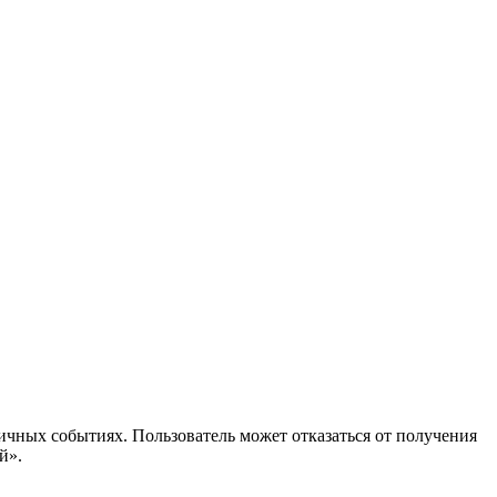
ичных событиях. Пользователь может отказаться от получения
й».