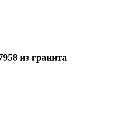
958 из гранита