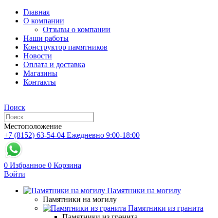
Главная
О компании
Отзывы о компании
Наши работы
Конструктор памятников
Новости
Оплата и доставка
Магазины
Контакты
Поиск
Местоположение
+7 (8152) 63-54-04
Ежедневно 9:00-18:00
0
Избранное
0
Корзина
Войти
Памятники на могилу
Памятники на могилу
Памятники из гранита
Памятники из гранита