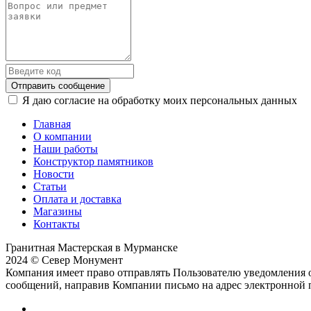
Отправить сообщение
Я даю согласие на обработку моих персональных данных
Главная
О компании
Наши работы
Конструктор памятников
Новости
Статьи
Оплата и доставка
Магазины
Контакты
Гранитная Мастерская в Мурманске
2024 © Север Монумент
Компания имеет право отправлять Пользователю уведомления о
сообщений, направив Компании письмо на адрес электронной