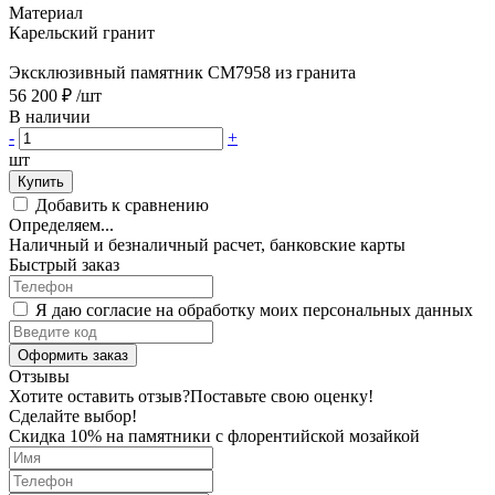
Материал
Карельский гранит
Эксклюзивный памятник CM7958 из гранита
56 200 ₽
/шт
В наличии
-
+
шт
Купить
Добавить к сравнению
Определяем...
Наличный и безналичный расчет, банковские карты
Быстрый заказ
Я даю согласие на обработку моих персональных данных
Оформить заказ
Отзывы
Хотите оставить отзыв?
Поставьте свою оценку!
Сделайте выбор!
Скидка 10% на памятники с флорентийской мозайкой