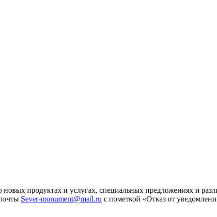
 новых продуктах и услугах, специальных предложениях и разл
 почты
Sever-monument@mail.ru
с пометкой «Отказ от уведомлени