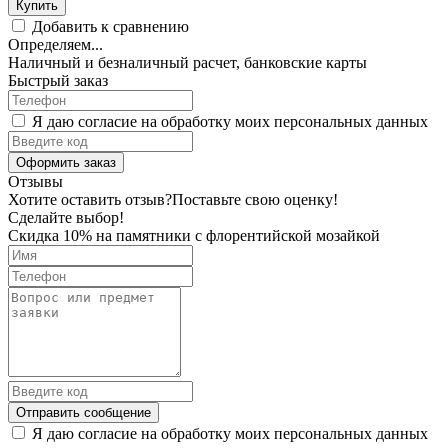
Купить
Добавить к сравнению
Определяем...
Наличный и безналичный расчет, банковские карты
Быстрый заказ
Я даю согласие на обработку моих персональных данных
Оформить заказ
Отзывы
Хотите оставить отзыв?
Поставьте свою оценку!
Сделайте выбор!
Скидка 10% на памятники с флорентийской мозайкой
Отправить сообщение
Я даю согласие на обработку моих персональных данных