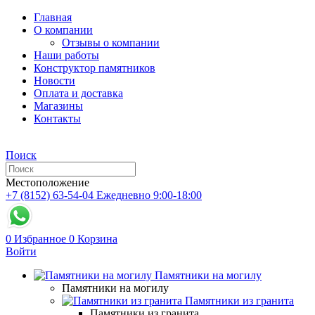
Главная
О компании
Отзывы о компании
Наши работы
Конструктор памятников
Новости
Оплата и доставка
Магазины
Контакты
Поиск
Местоположение
+7 (8152) 63-54-04
Ежедневно 9:00-18:00
0
Избранное
0
Корзина
Войти
Памятники на могилу
Памятники на могилу
Памятники из гранита
Памятники из гранита