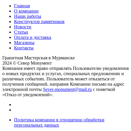
Главная
О компании
Наши работы
Конструктор памятников
Новости
Статьи
Оплата и доставка
Магазины
Контакты
Гранитная Мастерская в Мурманске
2024 © Север Монумент
Компания имеет право отправлять Пользователю уведомления
о новых продуктах и услугах, специальных предложениях и
различных событиях. Пользователь может отказаться от
получения сообщений, направив Компании письмо на адрес
электронной почты
Sever-monument@mail.ru
с пометкой
«Отказ от уведомлений».
Политика компании в отношении обработки
персональных данных