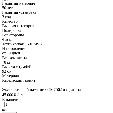
Гарантия материал
50 лет
Гарантия установка
3 года
Качество
Высшая категория
Полировка
Все стороны
Фаска
Техническая (1-10 мм.)
Изготовление
от 14 дней
Вес комплекта
78 кг.
Высота с тумбой
92 см.
Материал
Карельский гранит
Эксклюзивный памятник CM7562 из гранита
45 000 ₽
/шт
В наличии
-
+
шт