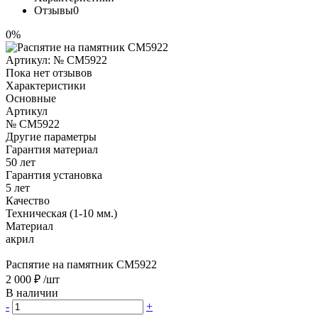
Отзывы
0
0%
Артикул:
№ CM5922
Пока нет отзывов
Характеристики
Основные
Артикул
№ CM5922
Другие параметры
Гарантия материал
50 лет
Гарантия установка
5 лет
Качество
Техническая (1-10 мм.)
Материал
акрил
Распятие на памятник CM5922
2 000 ₽
/шт
В наличии
-
+