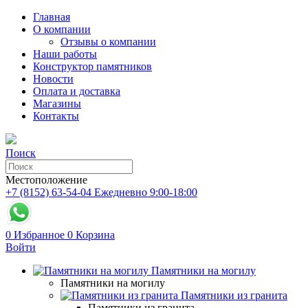
Главная
О компании
Отзывы о компании
Наши работы
Конструктор памятников
Новости
Оплата и доставка
Магазины
Контакты
Поиск
Местоположение
+7 (8152) 63-54-04
Ежедневно 9:00-18:00
0
Избранное
0
Корзина
Войти
Памятники на могилу
Памятники на могилу
Памятники из гранита
Памятники из гранита