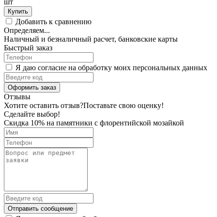
шт
Купить
Добавить к сравнению
Определяем...
Наличный и безналичный расчет, банковские карты
Быстрый заказ
Я даю согласие на обработку моих персональных данных
Оформить заказ
Отзывы
Хотите оставить отзыв?
Поставьте свою оценку!
Сделайте выбор!
Скидка 10% на памятники с флорентийской мозайкой
Отправить сообщение