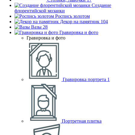
Создание
флорентийской мозаики
Роспись золотом
Декор на памятник
104
Вазы
28
Гравировка и фото
Гравировка и фото
Гравировка портрета
1
Портретная плитка