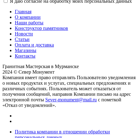
Я даю согласие на обработку моих персональных данных
Главная
О компании
Наши работы
Конструктор памятников
Новости
Статьи
Оплата и доставка
Магазины
Контакты
Гранитная Мастерская в Мурманске
2024 © Север Монумент
Компания имеет право отправлять Пользователю уведомления
о новых продуктах и услугах, специальных предложениях и
различных событиях. Пользователь может отказаться от
получения сообщений, направив Компании письмо на адрес
электронной почты
Sever-monument@mail.ru
с пометкой
«Отказ от уведомлений».
Политика компании в отношении обработки
персональных данных