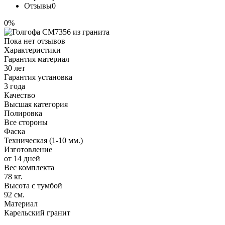
Отзывы
0
0%
Пока нет отзывов
Характеристики
Гарантия материал
30 лет
Гарантия установка
3 года
Качество
Высшая категория
Полировка
Все стороны
Фаска
Техническая (1-10 мм.)
Изготовление
от 14 дней
Вес комплекта
78 кг.
Высота с тумбой
92 см.
Материал
Карельский гранит