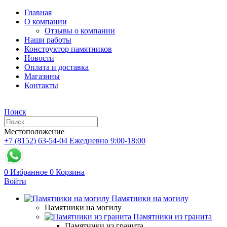
Главная
О компании
Отзывы о компании
Наши работы
Конструктор памятников
Новости
Оплата и доставка
Магазины
Контакты
Поиск
Местоположение
+7 (8152) 63-54-04
Ежедневно 9:00-18:00
0
Избранное
0
Корзина
Войти
Памятники на могилу
Памятники на могилу
Памятники из гранита
Памятники из гранита