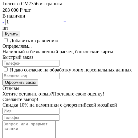
Голгофа CM7356 из гранита
203 000 ₽
/шт
В наличии
-
+
шт
Купить
Добавить к сравнению
Определяем...
Наличный и безналичный расчет, банковские карты
Быстрый заказ
Я даю согласие на обработку моих персональных данных
Оформить заказ
Отзывы
Хотите оставить отзыв?
Поставьте свою оценку!
Сделайте выбор!
Скидка 10% на памятники с флорентийской мозайкой