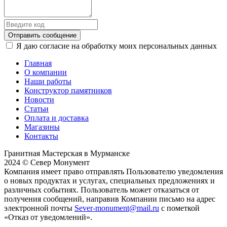
Отправить сообщение
Я даю согласие на обработку моих персональных данных
Главная
О компании
Наши работы
Конструктор памятников
Новости
Статьи
Оплата и доставка
Магазины
Контакты
Гранитная Мастерская в Мурманске
2024 © Север Монумент
Компания имеет право отправлять Пользователю уведомления
о новых продуктах и услугах, специальных предложениях и
различных событиях. Пользователь может отказаться от
получения сообщений, направив Компании письмо на адрес
электронной почты
Sever-monument@mail.ru
с пометкой
«Отказ от уведомлений».