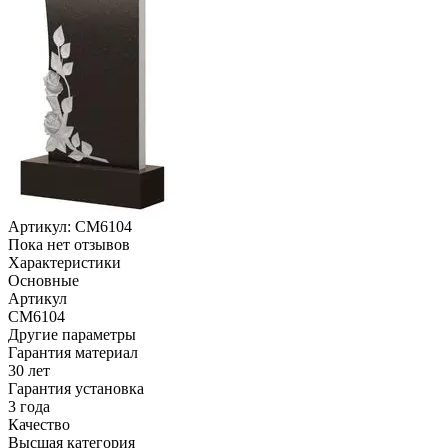
Артикул:
CM6104
Пока нет отзывов
Характеристики
Основные
Артикул
CM6104
Другие параметры
Гарантия материал
30 лет
Гарантия установка
3 года
Качество
Высшая категория