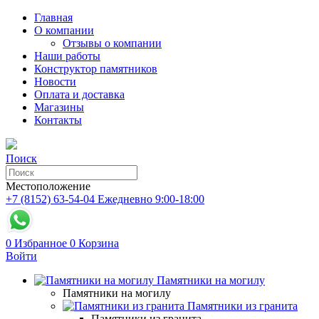
Главная
О компании
Отзывы о компании
Наши работы
Конструктор памятников
Новости
Оплата и доставка
Магазины
Контакты
Поиск
Местоположение
+7 (8152) 63-54-04
Ежедневно 9:00-18:00
0
Избранное
0
Корзина
Войти
Памятники на могилу
Памятники на могилу
Памятники из гранита
Памятники из гранита