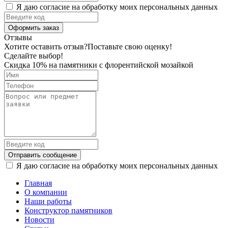
Я даю согласие на обработку моих персональных данных
Оформить заказ
Отзывы
Хотите оставить отзыв?
Поставьте свою оценку!
Сделайте выбор!
Скидка 10% на памятники с флорентийской мозайкой
Отправить сообщение
Я даю согласие на обработку моих персональных данных
Главная
О компании
Наши работы
Конструктор памятников
Новости