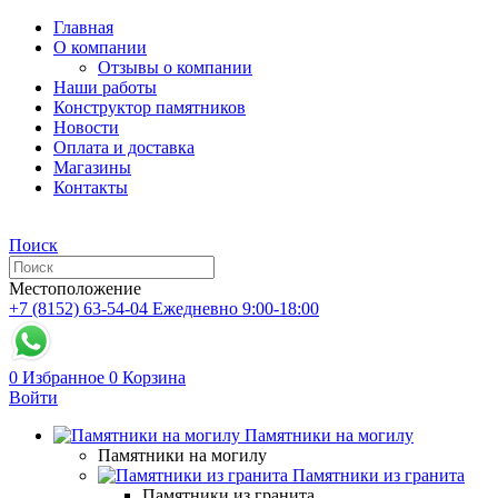
Главная
О компании
Отзывы о компании
Наши работы
Конструктор памятников
Новости
Оплата и доставка
Магазины
Контакты
Поиск
Местоположение
+7 (8152) 63-54-04
Ежедневно 9:00-18:00
0
Избранное
0
Корзина
Войти
Памятники на могилу
Памятники на могилу
Памятники из гранита
Памятники из гранита