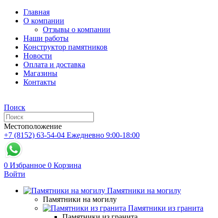
Главная
О компании
Отзывы о компании
Наши работы
Конструктор памятников
Новости
Оплата и доставка
Магазины
Контакты
Поиск
Местоположение
+7 (8152) 63-54-04
Ежедневно 9:00-18:00
0
Избранное
0
Корзина
Войти
Памятники на могилу
Памятники на могилу
Памятники из гранита
Памятники из гранита