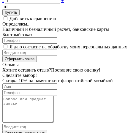
-
+
шт
Купить
Добавить к сравнению
Определяем...
Наличный и безналичный расчет, банковские карты
Быстрый заказ
Я даю согласие на обработку моих персональных данных
Оформить заказ
Отзывы
Хотите оставить отзыв?
Поставьте свою оценку!
Сделайте выбор!
Скидка 10% на памятники с флорентийской мозайкой