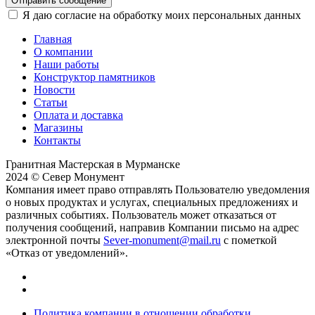
Отправить сообщение
Я даю согласие на обработку моих персональных данных
Главная
О компании
Наши работы
Конструктор памятников
Новости
Статьи
Оплата и доставка
Магазины
Контакты
Гранитная Мастерская в Мурманске
2024 © Север Монумент
Компания имеет право отправлять Пользователю уведомления
о новых продуктах и услугах, специальных предложениях и
различных событиях. Пользователь может отказаться от
получения сообщений, направив Компании письмо на адрес
электронной почты
Sever-monument@mail.ru
с пометкой
«Отказ от уведомлений».
Политика компании в отношении обработки