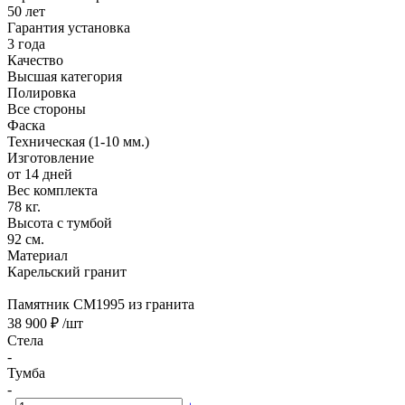
50 лет
Гарантия установка
3 года
Качество
Высшая категория
Полировка
Все стороны
Фаска
Техническая (1-10 мм.)
Изготовление
от 14 дней
Вес комплекта
78 кг.
Высота с тумбой
92 см.
Материал
Карельский гранит
Памятник CM1995 из гранита
38 900 ₽
/шт
Стела
-
Тумба
-