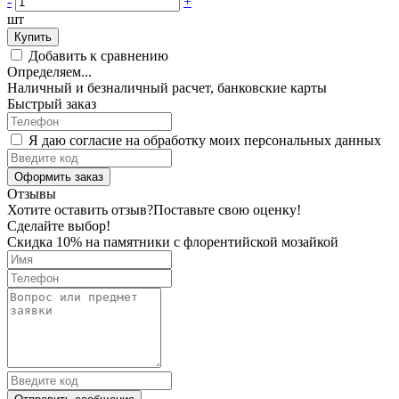
-
+
шт
Купить
Добавить к сравнению
Определяем...
Наличный и безналичный расчет, банковские карты
Быстрый заказ
Я даю согласие на обработку моих персональных данных
Оформить заказ
Отзывы
Хотите оставить отзыв?
Поставьте свою оценку!
Сделайте выбор!
Скидка 10% на памятники с флорентийской мозайкой