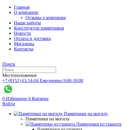
Главная
О компании
Отзывы о компании
Наши работы
Конструктор памятников
Новости
Оплата и доставка
Магазины
Контакты
Поиск
Местоположение
+7 (8152) 63-54-04
Ежедневно 9:00-18:00
0
Избранное
0
Корзина
Войти
Памятники на могилу
Памятники на могилу
Памятники из гранита
Памятники из гранита