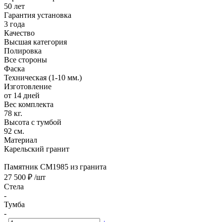
50 лет
Гарантия установка
3 года
Качество
Высшая категория
Полировка
Все стороны
Фаска
Техническая (1-10 мм.)
Изготовление
от 14 дней
Вес комплекта
78 кг.
Высота с тумбой
92 см.
Материал
Карельский гранит
Памятник CM1985 из гранита
27 500 ₽
/шт
Стела
-
Тумба
-