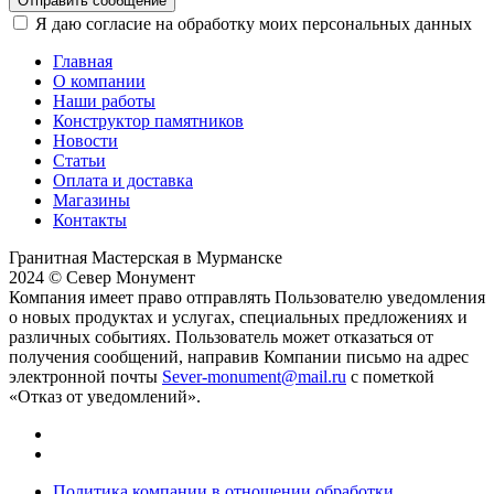
Отправить сообщение
Я даю согласие на обработку моих персональных данных
Главная
О компании
Наши работы
Конструктор памятников
Новости
Статьи
Оплата и доставка
Магазины
Контакты
Гранитная Мастерская в Мурманске
2024 © Север Монумент
Компания имеет право отправлять Пользователю уведомления
о новых продуктах и услугах, специальных предложениях и
различных событиях. Пользователь может отказаться от
получения сообщений, направив Компании письмо на адрес
электронной почты
Sever-monument@mail.ru
с пометкой
«Отказ от уведомлений».
Политика компании в отношении обработки