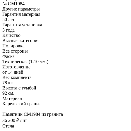
№ CM1984
Другие параметры
Гарантия материал
50 лет
Гарантия установка
3 года
Качество
Высшая категория
Полировка
Все стороны
Фаска
Техническая (1-10 мм.)
Изготовление
от 14 дней
Вес комплекта
78 кг.
Высота с тумбой
92 см.
Материал
Карельский гранит
Памятник CM1984 из гранита
36 200 ₽
/шт
Стела