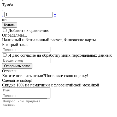
-
Тумба
-
-
+
шт
Купить
Добавить к сравнению
Определяем...
Наличный и безналичный расчет, банковские карты
Быстрый заказ
Я даю согласие на обработку моих персональных данных
Оформить заказ
Отзывы
Хотите оставить отзыв?
Поставьте свою оценку!
Сделайте выбор!
Скидка 10% на памятники с флорентийской мозайкой