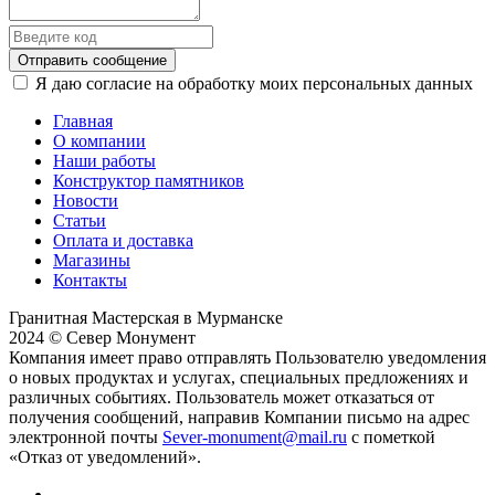
Отправить сообщение
Я даю согласие на обработку моих персональных данных
Главная
О компании
Наши работы
Конструктор памятников
Новости
Статьи
Оплата и доставка
Магазины
Контакты
Гранитная Мастерская в Мурманске
2024 © Север Монумент
Компания имеет право отправлять Пользователю уведомления
о новых продуктах и услугах, специальных предложениях и
различных событиях. Пользователь может отказаться от
получения сообщений, направив Компании письмо на адрес
электронной почты
Sever-monument@mail.ru
с пометкой
«Отказ от уведомлений».