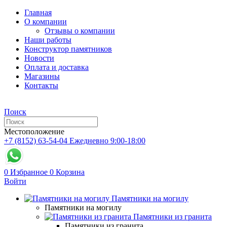
Главная
О компании
Отзывы о компании
Наши работы
Конструктор памятников
Новости
Оплата и доставка
Магазины
Контакты
Поиск
Местоположение
+7 (8152) 63-54-04
Ежедневно 9:00-18:00
0
Избранное
0
Корзина
Войти
Памятники на могилу
Памятники на могилу
Памятники из гранита
Памятники из гранита