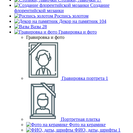
Создание
флорентийской мозаики
Роспись золотом
Декор на памятник
104
Вазы
28
Гравировка и фото
Гравировка и фото
Гравировка портрета
1
Портретная плитка
Фото на керамике
ФИО, даты, шрифты
1