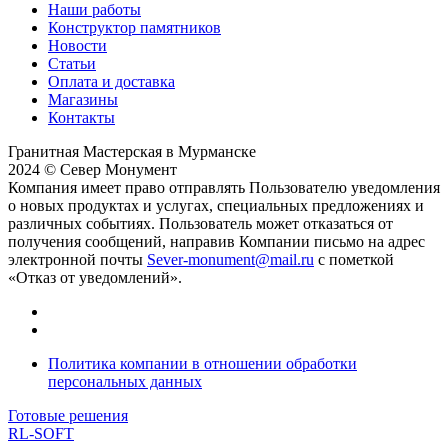
Наши работы
Конструктор памятников
Новости
Статьи
Оплата и доставка
Магазины
Контакты
Гранитная Мастерская в Мурманске
2024 © Север Монумент
Компания имеет право отправлять Пользователю уведомления
о новых продуктах и услугах, специальных предложениях и
различных событиях. Пользователь может отказаться от
получения сообщений, направив Компании письмо на адрес
электронной почты
Sever-monument@mail.ru
с пометкой
«Отказ от уведомлений».
Политика компании в отношении обработки
персональных данных
Готовые решения
RL-SOFT