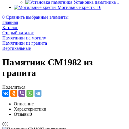
Установка памятника
1
Могильные кресты
16
0
Сравнить выбранные элементы
Главная
Каталог
Старый каталог
Памятники на могилу
Памятники из гранита
Вертикальные
Памятник CM1982 из
гранита
Поделиться
Описание
Характеристики
Отзывы
0
0%