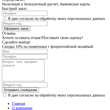
Наличный и безналичный расчет, банковские карты
Быстрый заказ
Я даю согласие на обработку моих персональных данных
Оформить заказ
Отзывы
Хотите оставить отзыв?
Поставьте свою оценку!
Сделайте выбор!
Скидка 10% на памятники с флорентийской мозайкой
Отправить сообщение
Я даю согласие на обработку моих персональных данных
Главная
О компании