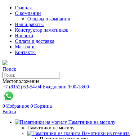
Главная
О компании
Отзывы о компании
Наши работы
Конструктор памятников
Новости
Оплата и доставка
Магазины
Контакты
Поиск
Местоположение
+7 (8152) 63-54-04
Ежедневно 9:00-18:00
0
Избранное
0
Корзина
Войти
Памятники на могилу
Памятники на могилу
Памятники из гранита
Памятники из гранита